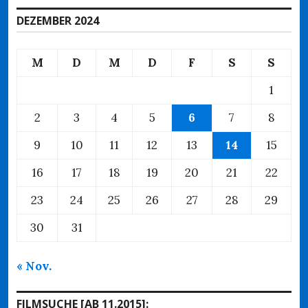
DEZEMBER 2024
M
D
M
D
F
S
S
1
2
3
4
5
6
7
8
9
10
11
12
13
14
15
16
17
18
19
20
21
22
23
24
25
26
27
28
29
30
31
« Nov.
FILMSUCHE [AB 11.2015]: