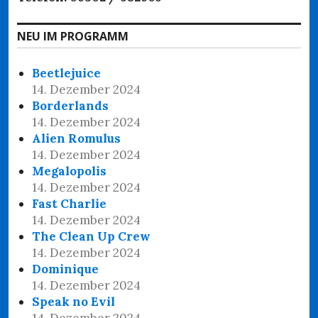
NEU IM PROGRAMM
Beetlejuice
14. Dezember 2024
Borderlands
14. Dezember 2024
Alien Romulus
14. Dezember 2024
Megalopolis
14. Dezember 2024
Fast Charlie
14. Dezember 2024
The Clean Up Crew
14. Dezember 2024
Dominique
14. Dezember 2024
Speak no Evil
14. Dezember 2024