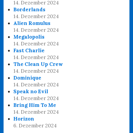
14. Dezember 2024
Borderlands
14. Dezember 2024
Alien Romulus
14. Dezember 2024
Megalopolis
14. Dezember 2024
Fast Charlie
14. Dezember 2024
The Clean Up Crew
14. Dezember 2024
Dominique
14. Dezember 2024
Speak no Evil
14. Dezember 2024
Bring Him To Me
14. Dezember 2024
Horizon
6. Dezember 2024