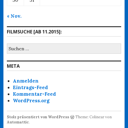
« Nov.
FILMSUCHE [AB 11.2015]:
Suchen
nach:
META
Anmelden
Eintrags-Feed
Kommentar-Feed
WordPress.org
Stolz präsentiert von WordPress
Theme: Colinear von
Automattic
.