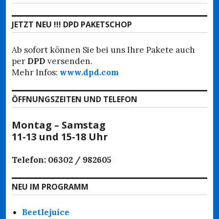
Beitrag:
JETZT NEU !!! DPD PAKETSCHOP
Ab sofort können Sie bei uns Ihre Pakete auch
per
DPD
versenden.
Mehr Infos:
www.dpd.com
ÖFFNUNGSZEITEN UND TELEFON
Montag – Samstag
11-13 und 15-18 Uhr
Telefon: 06302 / 982605
NEU IM PROGRAMM
Beetlejuice