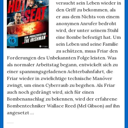
versucht sein Leben wieder in
den Griff zu bekommen, als
er aus dem Nichts von einem
anonymen Anrufer bedroht
wird, der unter seinem Stuhl
eine Bombe befestigt hat. Um
sein Leben und seine Familie
zu schützen, muss Friar den
Forderungen des Unbekannten Folge leisten. Was
als normaler Arbeitstag begann, entwickelt sich zu
einer spannungsgeladenen Achterbahnfahrt, die
Friar wieder in zwielichtige technische Manöver
zwingt, um einen Cyberraub zu begehen. Als Friar
auch noch gedrängt wird, sich für einen
Bombenanschlag zu bekennen, wird der erfahrene
Bombentechniker Wallace Reed (Mel Gibson) auf ihn
angesetzt …