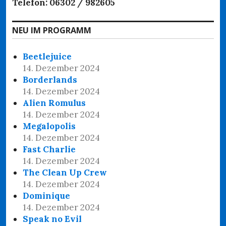
Telefon: 06302 / 982605
NEU IM PROGRAMM
Beetlejuice
14. Dezember 2024
Borderlands
14. Dezember 2024
Alien Romulus
14. Dezember 2024
Megalopolis
14. Dezember 2024
Fast Charlie
14. Dezember 2024
The Clean Up Crew
14. Dezember 2024
Dominique
14. Dezember 2024
Speak no Evil