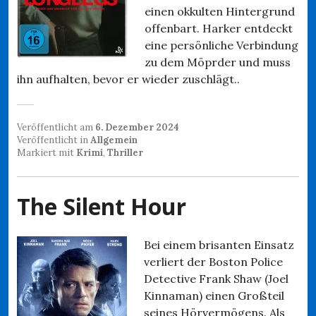
einen okkulten Hintergrund
offenbart. Harker entdeckt
eine persönliche Verbindung
zu dem Möprder und muss
ihn aufhalten, bevor er wieder zuschlägt..
Veröffentlicht am
6. Dezember 2024
Veröffentlicht in
Allgemein
Markiert mit
Krimi
,
Thriller
The Silent Hour
Bei einem brisanten Einsatz
verliert der Boston Police
Detective Frank Shaw (Joel
Kinnaman) einen Großteil
seines Hörvermögens. Als