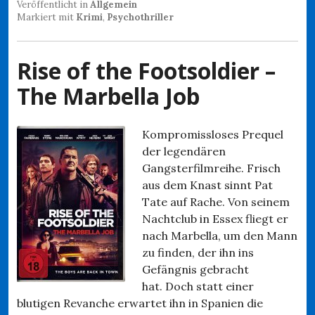
Veröffentlicht in
Allgemein
Markiert mit
Krimi
,
Psychothriller
Rise of the Footsoldier –
The Marbella Job
Kompromissloses Prequel
der legendären
Gangsterfilmreihe. Frisch
aus dem Knast sinnt Pat
Tate auf Rache. Von seinem
Nachtclub in Essex fliegt er
nach Marbella, um den Mann
zu finden, der ihn ins
Gefängnis gebracht
hat. Doch statt einer
blutigen Revanche erwartet ihn in Spanien die