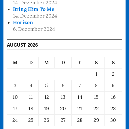
14. Dezember 2024
Bring Him To Me
14. Dezember 2024
Horizon
6. Dezember 2024
AUGUST 2026
M
D
M
D
F
S
S
1
2
3
4
5
6
7
8
9
10
11
12
13
14
15
16
17
18
19
20
21
22
23
24
25
26
27
28
29
30