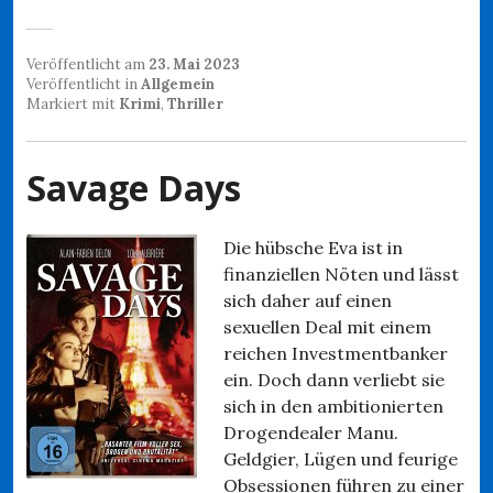
Veröffentlicht am
23. Mai 2023
Veröffentlicht in
Allgemein
Markiert mit
Krimi
,
Thriller
Savage Days
Die hübsche Eva ist in
finanziellen Nöten und lässt
sich daher auf einen
sexuellen Deal mit einem
reichen Investmentbanker
ein. Doch dann verliebt sie
sich in den ambitionierten
Drogendealer Manu.
Geldgier, Lügen und feurige
Obsessionen führen zu einer