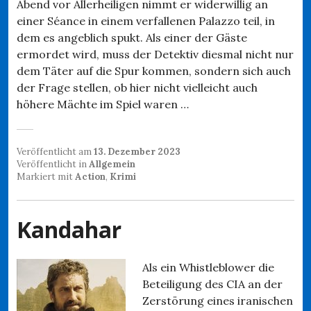
Abend vor Allerheiligen nimmt er widerwillig an
einer Séance in einem verfallenen Palazzo teil, in
dem es angeblich spukt. Als einer der Gäste
ermordet wird, muss der Detektiv diesmal nicht nur
dem Täter auf die Spur kommen, sondern sich auch
der Frage stellen, ob hier nicht vielleicht auch
höhere Mächte im Spiel waren …
Veröffentlicht am
13. Dezember 2023
Veröffentlicht in
Allgemein
Markiert mit
Action
,
Krimi
Kandahar
Als ein Whistleblower die
Beteiligung des CIA an der
Zerstörung eines iranischen