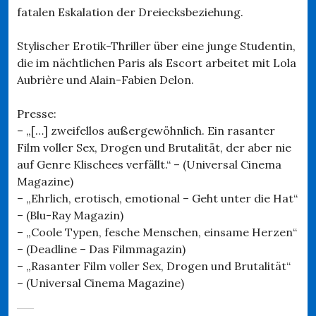
fatalen Eskalation der Dreiecksbeziehung.
Stylischer Erotik-Thriller über eine junge Studentin,
die im nächtlichen Paris als Escort arbeitet mit Lola
Aubrière und Alain-Fabien Delon.
Presse:
– „[…] zweifellos außergewöhnlich. Ein rasanter
Film voller Sex, Drogen und Brutalität, der aber nie
auf Genre Klischees verfällt.“ – (Universal Cinema
Magazine)
– „Ehrlich, erotisch, emotional – Geht unter die Hat“
– (Blu-Ray Magazin)
– „Coole Typen, fesche Menschen, einsame Herzen“
– (Deadline – Das Filmmagazin)
– „Rasanter Film voller Sex, Drogen und Brutalität“
– (Universal Cinema Magazine)