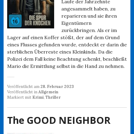
Laufe der Jahrzehnte
angesammelt haben, zu
reparieren und sie ihren
Eigentümern
zurückbringen. Als er im
Lager auf einen Koffer stößt, der auf dem Grund
eines Flusses gefunden wurde, entdeckt er darin die
sterblichen Überreste eines Kleinkinds. Da die
Polizei dem Fall keine Beachtung schenkt, beschließt
Mario die Ermittlung selbst in die Hand zu nehmen.
Veröffentlicht am
28. Februar 2023
Veröffentlicht in
Allgemein
Markiert mit
Krimi
,
Thriller
The GOOD NEIGHBOR