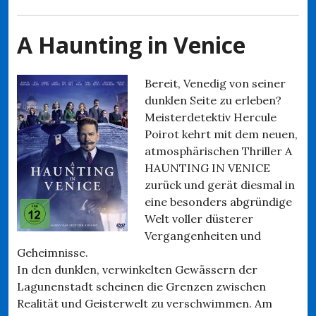
A Haunting in Venice
Bereit, Venedig von seiner
dunklen Seite zu erleben?
Meisterdetektiv Hercule
Poirot kehrt mit dem neuen,
atmosphärischen Thriller A
HAUNTING IN VENICE
zurück und gerät diesmal in
eine besonders abgründige
Welt voller düsterer
Vergangenheiten und
Geheimnisse.
In den dunklen, verwinkelten Gewässern der
Lagunenstadt scheinen die Grenzen zwischen
Realität und Geisterwelt zu verschwimmen. Am