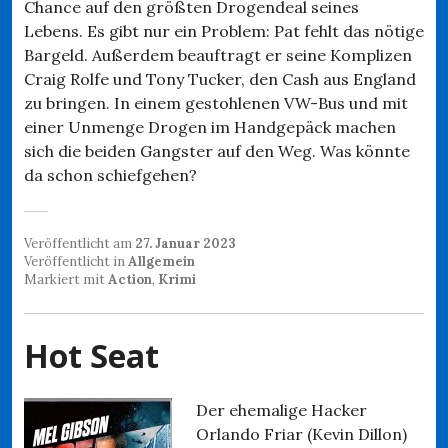
Chance auf den größten Drogendeal seines
Lebens. Es gibt nur ein Problem: Pat fehlt das nötige
Bargeld. Außerdem beauftragt er seine Komplizen
Craig Rolfe und Tony Tucker, den Cash aus England
zu bringen. In einem gestohlenen VW-Bus und mit
einer Unmenge Drogen im Handgepäck machen
sich die beiden Gangster auf den Weg. Was könnte
da schon schiefgehen?
Veröffentlicht am
27. Januar 2023
Veröffentlicht in
Allgemein
Markiert mit
Action
,
Krimi
Hot Seat
Der ehemalige Hacker
Orlando Friar (Kevin Dillon)