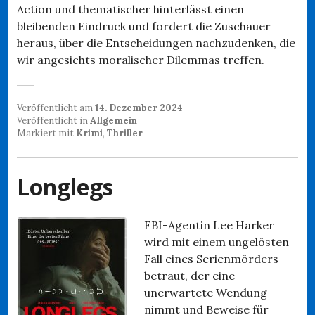
Action und thematischer hinterlässt einen
bleibenden Eindruck und fordert die Zuschauer
heraus, über die Entscheidungen nachzudenken, die
wir angesichts moralischer Dilemmas treffen.
Veröffentlicht am
14. Dezember 2024
Veröffentlicht in
Allgemein
Markiert mit
Krimi
,
Thriller
Longlegs
FBI-Agentin Lee Harker
wird mit einem ungelösten
Fall eines Serienmörders
betraut, der eine
unerwartete Wendung
nimmt und Beweise für