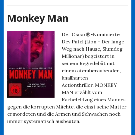
Monkey Man
Der Oscar®-Nominierte
Dev Patel (Lion – Der lange
Weg nach Hause, Slumdog
Millionär) begeistert in
seinem Regiedebüt mit
einem atemberaubenden,
knallharten
Actionthriller. MONKEY
MAN erzählt vom
Rachefeldzug eines Mannes
gegen die korrupten Mächte, die einst seine Mutter
ermordeten und die Armen und Schwachen noch
immer systematisch ausbeuten.