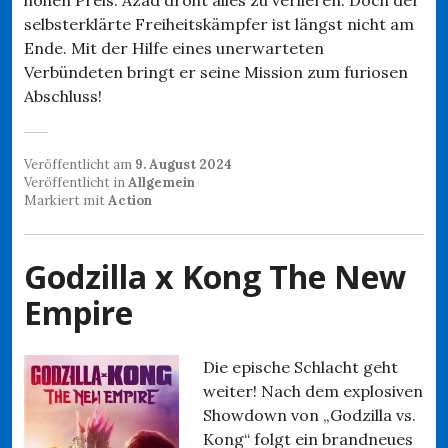
selbsterklärte Freiheitskämpfer ist längst nicht am
Ende. Mit der Hilfe eines unerwarteten
Verbündeten bringt er seine Mission zum furiosen
Abschluss!
Veröffentlicht am
9. August 2024
Veröffentlicht in
Allgemein
Markiert mit
Action
Godzilla x Kong The New
Empire
Die epische Schlacht geht
weiter! Nach dem explosiven
Showdown von „Godzilla vs.
Kong“ folgt ein brandneues