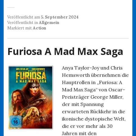
Veröffentlicht am
5. September 2024
Veröffentlicht in
Allgemein
Markiert mit
Action
Furiosa A Mad Max Saga
Anya Taylor-Joy und Chris
Hemsworth übernehmen die
Hauptrollen in „Furiosa: A
Mad Max Saga“ von Oscar-
Preisträger George Miller,
der mit Spannung
erwarteten Rückkehr in die
ikonische dystopische Welt,
die er vor mehr als 30
Jahren mit den