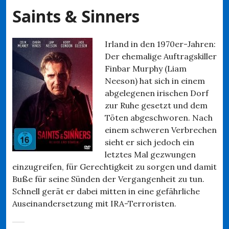
Saints & Sinners
Irland in den 1970er-Jahren:
Der ehemalige Auftragskiller
Finbar Murphy (Liam
Neeson) hat sich in einem
abgelegenen irischen Dorf
zur Ruhe gesetzt und dem
Töten abgeschworen. Nach
einem schweren Verbrechen
sieht er sich jedoch ein
letztes Mal gezwungen
einzugreifen, für Gerechtigkeit zu sorgen und damit
Buße für seine Sünden der Vergangenheit zu tun.
Schnell gerät er dabei mitten in eine gefährliche
Auseinandersetzung mit IRA-Terroristen.