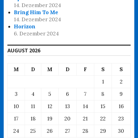
14. Dezember 2024
Bring Him To Me
14. Dezember 2024
Horizon
6. Dezember 2024
AUGUST 2026
M
D
M
D
F
S
S
1
2
3
4
5
6
7
8
9
10
11
12
13
14
15
16
17
18
19
20
21
22
23
24
25
26
27
28
29
30