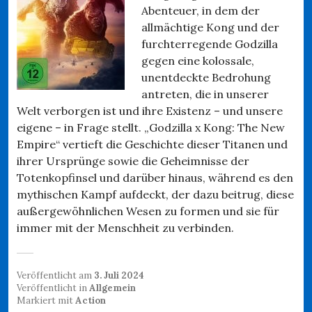
Abenteuer, in dem der
allmächtige Kong und der
furchterregende Godzilla
gegen eine kolossale,
unentdeckte Bedrohung
antreten, die in unserer
Welt verborgen ist und ihre Existenz – und unsere
eigene – in Frage stellt. „Godzilla x Kong: The New
Empire“ vertieft die Geschichte dieser Titanen und
ihrer Ursprünge sowie die Geheimnisse der
Totenkopfinsel und darüber hinaus, während es den
mythischen Kampf aufdeckt, der dazu beitrug, diese
außergewöhnlichen Wesen zu formen und sie für
immer mit der Menschheit zu verbinden.
Veröffentlicht am
3. Juli 2024
Veröffentlicht in
Allgemein
Markiert mit
Action