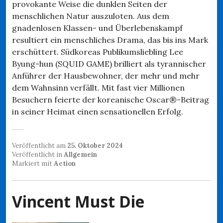
provokante Weise die dunklen Seiten der
menschlichen Natur auszuloten. Aus dem
gnadenlosen Klassen- und Überlebenskampf
resultiert ein menschliches Drama, das bis ins Mark
erschüttert. Südkoreas Publikumsliebling Lee
Byung-hun (SQUID GAME) brilliert als tyrannischer
Anführer der Hausbewohner, der mehr und mehr
dem Wahnsinn verfällt. Mit fast vier Millionen
Besuchern feierte der koreanische Oscar®-Beitrag
in seiner Heimat einen sensationellen Erfolg.
Veröffentlicht am
25. Oktober 2024
Veröffentlicht in
Allgemein
Markiert mit
Action
Vincent Must Die