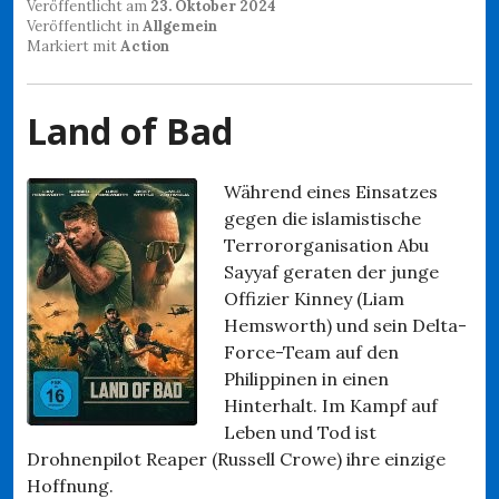
Veröffentlicht am
23. Oktober 2024
Veröffentlicht in
Allgemein
Markiert mit
Action
Land of Bad
Während eines Einsatzes
gegen die islamistische
Terrororganisation Abu
Sayyaf geraten der junge
Offizier Kinney (Liam
Hemsworth) und sein Delta-
Force-Team auf den
Philippinen in einen
Hinterhalt. Im Kampf auf
Leben und Tod ist
Drohnenpilot Reaper (Russell Crowe) ihre einzige
Hoffnung.