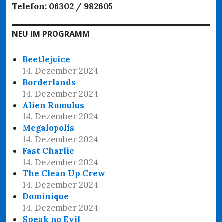
Telefon: 06302 / 982605
NEU IM PROGRAMM
Beetlejuice
14. Dezember 2024
Borderlands
14. Dezember 2024
Alien Romulus
14. Dezember 2024
Megalopolis
14. Dezember 2024
Fast Charlie
14. Dezember 2024
The Clean Up Crew
14. Dezember 2024
Dominique
14. Dezember 2024
Speak no Evil