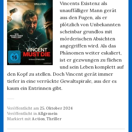
Vincents Existenz als
unauffälliger Mann gerät
aus den Fugen, als er
plötzlich von Unbekannten
scheinbar grundlos mit
mörderischen Absichten
angegriffen wird. Als das
Phänomen weiter eskaliert,
ist er gezwungen zu fliehen
und sein Leben komplett auf
den Kopf zu stellen. Doch Vincent gerät immer
tiefer in eine verrückte Gewaltspirale, aus der es
kaum ein Entrinnen gibt.
Veröffentlicht am
25. Oktober 2024
Veröffentlicht in
Allgemein
Markiert mit
Action
,
Thriller