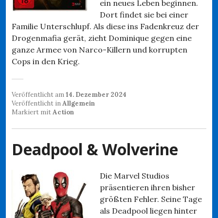
ein neues Leben beginnen.
Dort findet sie bei einer
Familie Unterschlupf. Als diese ins Fadenkreuz der
Drogenmafia gerät, zieht Dominique gegen eine
ganze Armee von Narco-Killern und korrupten
Cops in den Krieg.
Veröffentlicht am
14. Dezember 2024
Veröffentlicht in
Allgemein
Markiert mit
Action
Deadpool & Wolverine
Die Marvel Studios
präsentieren ihren bisher
größten Fehler. Seine Tage
als Deadpool liegen hinter