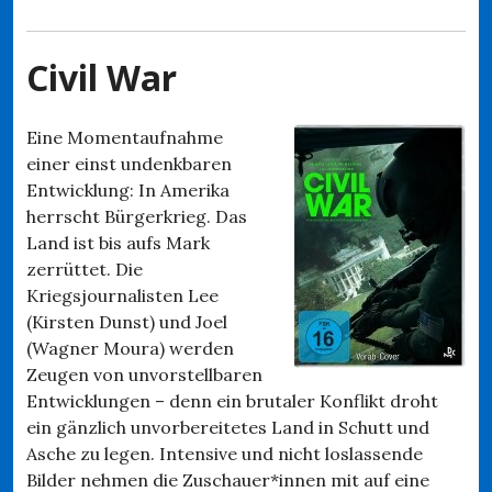
Civil War
Eine Momentaufnahme
einer einst undenkbaren
Entwicklung: In Amerika
herrscht Bürgerkrieg. Das
Land ist bis aufs Mark
zerrüttet. Die
Kriegsjournalisten Lee
(Kirsten Dunst) und Joel
(Wagner Moura) werden
Zeugen von unvorstellbaren
Entwicklungen – denn ein brutaler Konflikt droht
ein gänzlich unvorbereitetes Land in Schutt und
Asche zu legen. Intensive und nicht loslassende
Bilder nehmen die Zuschauer*innen mit auf eine