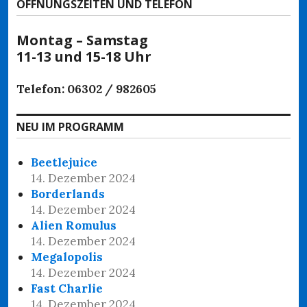
ÖFFNUNGSZEITEN UND TELEFON
Montag – Samstag
11-13 und 15-18 Uhr
Telefon: 06302 / 982605
NEU IM PROGRAMM
Beetlejuice
14. Dezember 2024
Borderlands
14. Dezember 2024
Alien Romulus
14. Dezember 2024
Megalopolis
14. Dezember 2024
Fast Charlie
14. Dezember 2024