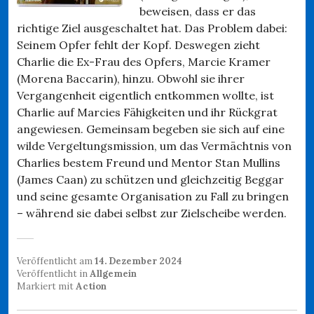
beweisen, dass er das
richtige Ziel ausgeschaltet hat. Das Problem dabei:
Seinem Opfer fehlt der Kopf. Deswegen zieht
Charlie die Ex-Frau des Opfers, Marcie Kramer
(Morena Baccarin), hinzu. Obwohl sie ihrer
Vergangenheit eigentlich entkommen wollte, ist
Charlie auf Marcies Fähigkeiten und ihr Rückgrat
angewiesen. Gemeinsam begeben sie sich auf eine
wilde Vergeltungsmission, um das Vermächtnis von
Charlies bestem Freund und Mentor Stan Mullins
(James Caan) zu schützen und gleichzeitig Beggar
und seine gesamte Organisation zu Fall zu bringen
– während sie dabei selbst zur Zielscheibe werden.
Veröffentlicht am
14. Dezember 2024
Veröffentlicht in
Allgemein
Markiert mit
Action