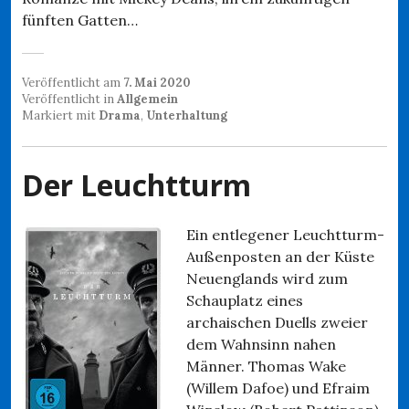
fünften Gatten…
Veröffentlicht am
7. Mai 2020
Veröffentlicht in
Allgemein
Markiert mit
Drama
,
Unterhaltung
Der Leuchtturm
Ein entlegener Leuchtturm-
Außenposten an der Küste
Neuenglands wird zum
Schauplatz eines
archaischen Duells zweier
dem Wahnsinn nahen
Männer. Thomas Wake
(Willem Dafoe) und Efraim