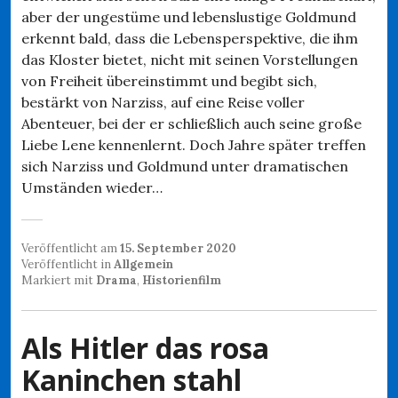
aber der ungestüme und lebenslustige Goldmund
erkennt bald, dass die Lebensperspektive, die ihm
das Kloster bietet, nicht mit seinen Vorstellungen
von Freiheit übereinstimmt und begibt sich,
bestärkt von Narziss, auf eine Reise voller
Abenteuer, bei der er schließlich auch seine große
Liebe Lene kennenlernt. Doch Jahre später treffen
sich Narziss und Goldmund unter dramatischen
Umständen wieder…
Veröffentlicht am
15. September 2020
Veröffentlicht in
Allgemein
Markiert mit
Drama
,
Historienfilm
Als Hitler das rosa
Kaninchen stahl