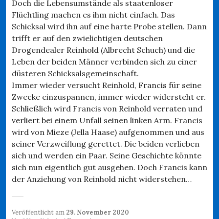
Doch die Lebensumstände als staatenloser
Flüchtling machen es ihm nicht einfach. Das
Schicksal wird ihn auf eine harte Probe stellen. Dann
trifft er auf den zwielichtigen deutschen
Drogendealer Reinhold (Albrecht Schuch) und die
Leben der beiden Männer verbinden sich zu einer
düsteren Schicksalsgemeinschaft.
Immer wieder versucht Reinhold, Francis für seine
Zwecke einzuspannen, immer wieder widersteht er.
Schließlich wird Francis von Reinhold verraten und
verliert bei einem Unfall seinen linken Arm. Francis
wird von Mieze (Jella Haase) aufgenommen und aus
seiner Verzweiflung gerettet. Die beiden verlieben
sich und werden ein Paar. Seine Geschichte könnte
sich nun eigentlich gut ausgehen. Doch Francis kann
der Anziehung von Reinhold nicht widerstehen…
Veröffentlicht am
29. November 2020