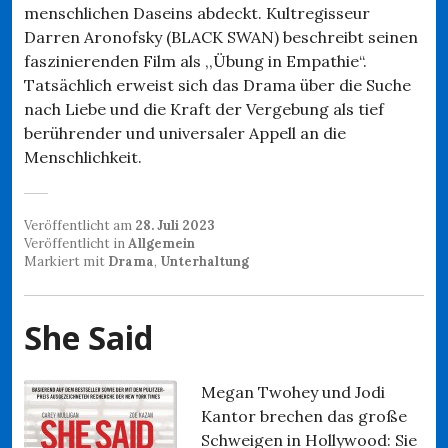
menschlichen Daseins abdeckt. Kultregisseur
Darren Aronofsky (BLACK SWAN) beschreibt seinen
faszinierenden Film als ,,Übung in Empathie“.
Tatsächlich erweist sich das Drama über die Suche
nach Liebe und die Kraft der Vergebung als tief
berührender und universaler Appell an die
Menschlichkeit.
Veröffentlicht am
28. Juli 2023
Veröffentlicht in
Allgemein
Markiert mit
Drama
,
Unterhaltung
She Said
Megan Twohey und Jodi
Kantor brechen das große
Schweigen in Hollywood: Sie