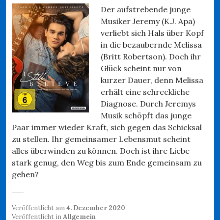
Der aufstrebende junge
Musiker Jeremy (K.J. Apa)
verliebt sich Hals über Kopf
in die bezaubernde Melissa
(Britt Robertson). Doch ihr
Glück scheint nur von
kurzer Dauer, denn Melissa
erhält eine schreckliche
Diagnose. Durch Jeremys
Musik schöpft das junge
Paar immer wieder Kraft, sich gegen das Schicksal
zu stellen. Ihr gemeinsamer Lebensmut scheint
alles überwinden zu können. Doch ist ihre Liebe
stark genug, den Weg bis zum Ende gemeinsam zu
gehen?
Veröffentlicht am
4. Dezember 2020
Veröffentlicht in
Allgemein