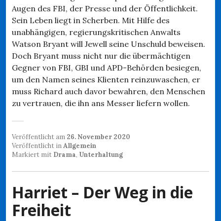
Augen des FBI, der Presse und der Öffentlichkeit.
Sein Leben liegt in Scherben. Mit Hilfe des
unabhängigen, regierungskritischen Anwalts
Watson Bryant will Jewell seine Unschuld beweisen.
Doch Bryant muss nicht nur die übermächtigen
Gegner von FBI, GBI und APD-Behörden besiegen,
um den Namen seines Klienten reinzuwaschen, er
muss Richard auch davor bewahren, den Menschen
zu vertrauen, die ihn ans Messer liefern wollen.
Veröffentlicht am
26. November 2020
Veröffentlicht in
Allgemein
Markiert mit
Drama
,
Unterhaltung
Harriet – Der Weg in die
Freiheit