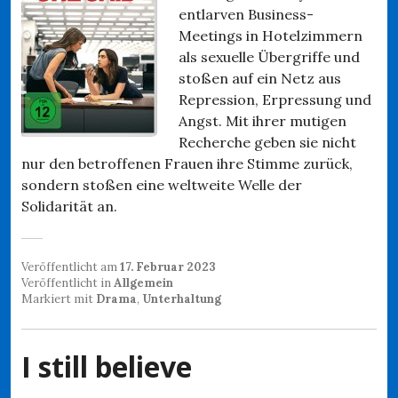
entlarven Business-
Meetings in Hotelzimmern
als sexuelle Übergriffe und
stoßen auf ein Netz aus
Repression, Erpressung und
Angst. Mit ihrer mutigen
Recherche geben sie nicht
nur den betroffenen Frauen ihre Stimme zurück,
sondern stoßen eine weltweite Welle der
Solidarität an.
Veröffentlicht am
17. Februar 2023
Veröffentlicht in
Allgemein
Markiert mit
Drama
,
Unterhaltung
I still believe