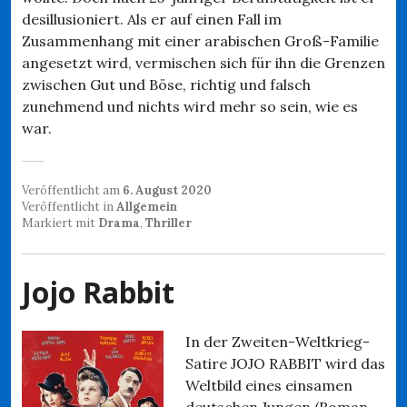
desillusioniert. Als er auf einen Fall im
Zusammenhang mit einer arabischen Groß-Familie
angesetzt wird, vermischen sich für ihn die Grenzen
zwischen Gut und Böse, richtig und falsch
zunehmend und nichts wird mehr so sein, wie es
war.
Veröffentlicht am
6. August 2020
Veröffentlicht in
Allgemein
Markiert mit
Drama
,
Thriller
Jojo Rabbit
In der Zweiten-Weltkrieg-
Satire JOJO RABBIT wird das
Weltbild eines einsamen
deutschen Jungen (Roman