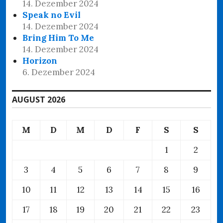
14. Dezember 2024
Speak no Evil
14. Dezember 2024
Bring Him To Me
14. Dezember 2024
Horizon
6. Dezember 2024
AUGUST 2026
M
D
M
D
F
S
S
1
2
3
4
5
6
7
8
9
10
11
12
13
14
15
16
17
18
19
20
21
22
23