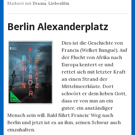
Markiert mit
Drama
,
Liebesfilm
Berlin Alexanderplatz
Dies ist die Geschichte von
Francis (Welket Bungué). Auf
der Flucht von Afrika nach
Europa kentert er und
rettet sich mit letzter Kraft
an einen Strand der
Mittelmeerküste. Dort
schwört er dem lieben Gott,
dass er von nun an ein
guter, ein anständiger
Mensch sein will. Bald führt Francis‘ Weg nach
Berlin und jetzt ist es an ihm, seinen Schwur auch
einzuhalten.