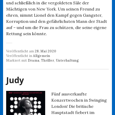
und schließlich in die vergoldeten Säle der
Mächtigen von New York. Um seinen Freund zu
ehren, nimmt Lionel den Kampf gegen Gangster,
Korruption und den gefährlichsten Mann der Stadt
auf – und um die Frau zu schützen, die seine eigene
Rettung sein könnte.
Veröffentlicht am
28. Mai 2020
Veröffentlicht in
Allgemein
Markiert mit
Drama
,
Thriller
,
Unterhaltung
Judy
Fünf ausverkaufte
Konzertwochen in Swinging
London! Die britische
Hauptstadt fiebert im