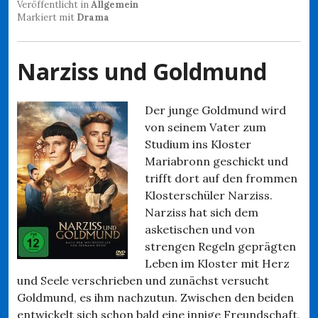
Veröffentlicht in
Allgemein
Markiert mit
Drama
Narziss und Goldmund
Der junge Goldmund wird
von seinem Vater zum
Studium ins Kloster
Mariabronn geschickt und
trifft dort auf den frommen
Klosterschüler Narziss.
Narziss hat sich dem
asketischen und von
strengen Regeln geprägten
Leben im Kloster mit Herz
und Seele verschrieben und zunächst versucht
Goldmund, es ihm nachzutun. Zwischen den beiden
entwickelt sich schon bald eine innige Freundschaft,