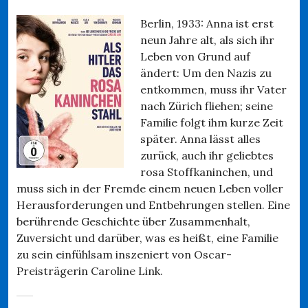
Berlin, 1933: Anna ist erst
neun Jahre alt, als sich ihr
Leben von Grund auf
ändert: Um den Nazis zu
entkommen, muss ihr Vater
nach Zürich fliehen; seine
Familie folgt ihm kurze Zeit
später. Anna lässt alles
zurück, auch ihr geliebtes
rosa Stoffkaninchen, und
muss sich in der Fremde einem neuen Leben voller
Herausforderungen und Entbehrungen stellen. Eine
berührende Geschichte über Zusammenhalt,
Zuversicht und darüber, was es heißt, eine Familie
zu sein einfühlsam inszeniert von Oscar-
Preisträgerin Caroline Link.