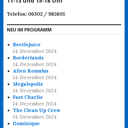
11-13 und 15-18 Uhr
Telefon: 06302 / 982605
NEU IM PROGRAMM
Beetlejuice
14. Dezember 2024
Borderlands
14. Dezember 2024
Alien Romulus
14. Dezember 2024
Megalopolis
14. Dezember 2024
Fast Charlie
14. Dezember 2024
The Clean Up Crew
14. Dezember 2024
Dominique