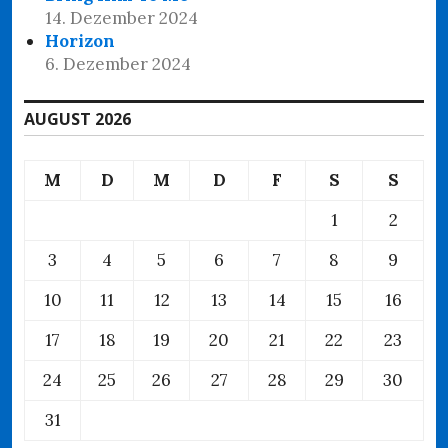
14. Dezember 2024
Horizon
6. Dezember 2024
AUGUST 2026
M
D
M
D
F
S
S
1
2
3
4
5
6
7
8
9
10
11
12
13
14
15
16
17
18
19
20
21
22
23
24
25
26
27
28
29
30
31