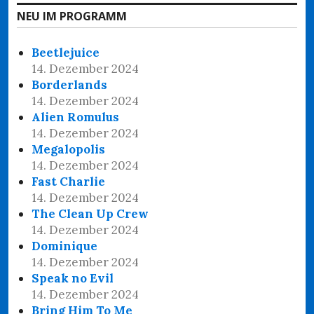
NEU IM PROGRAMM
Beetlejuice
14. Dezember 2024
Borderlands
14. Dezember 2024
Alien Romulus
14. Dezember 2024
Megalopolis
14. Dezember 2024
Fast Charlie
14. Dezember 2024
The Clean Up Crew
14. Dezember 2024
Dominique
14. Dezember 2024
Speak no Evil
14. Dezember 2024
Bring Him To Me