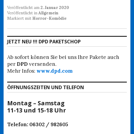
Veröffentlicht am
2. Januar 2020
Veröffentlicht in
Allgemein
Markiert mit
Horror-Komödie
JETZT NEU !!! DPD PAKETSCHOP
Ab sofort können Sie bei uns Ihre Pakete auch
per
DPD
versenden.
Mehr Infos:
www.dpd.com
ÖFFNUNGSZEITEN UND TELEFON
Montag – Samstag
11-13 und 15-18 Uhr
Telefon: 06302 / 982605