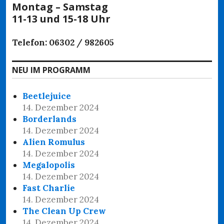
Montag – Samstag
11-13 und 15-18 Uhr
Telefon: 06302 / 982605
NEU IM PROGRAMM
Beetlejuice
14. Dezember 2024
Borderlands
14. Dezember 2024
Alien Romulus
14. Dezember 2024
Megalopolis
14. Dezember 2024
Fast Charlie
14. Dezember 2024
The Clean Up Crew
14. Dezember 2024