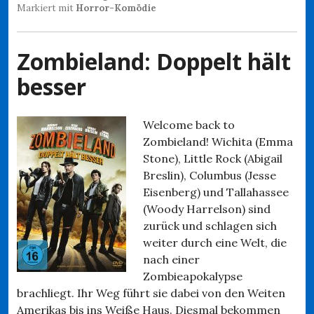
Markiert mit
Horror-Komödie
Zombieland: Doppelt hält
besser
Welcome back to
Zombieland! Wichita (Emma
Stone), Little Rock (Abigail
Breslin), Columbus (Jesse
Eisenberg) und Tallahassee
(Woody Harrelson) sind
zurück und schlagen sich
weiter durch eine Welt, die
nach einer
Zombieapokalypse
brachliegt. Ihr Weg führt sie dabei von den Weiten
Amerikas bis ins Weiße Haus. Diesmal bekommen