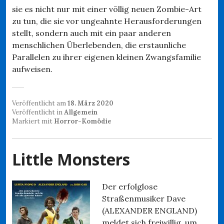
sie es nicht nur mit einer völlig neuen Zombie-Art
zu tun, die sie vor ungeahnte Herausforderungen
stellt, sondern auch mit ein paar anderen
menschlichen Überlebenden, die erstaunliche
Parallelen zu ihrer eigenen kleinen Zwangsfamilie
aufweisen.
Veröffentlicht am
18. März 2020
Veröffentlicht in
Allgemein
Markiert mit
Horror-Komödie
Little Monsters
Der erfolglose
Straßenmusiker Dave
(ALEXANDER ENGLAND)
meldet sich freiwillig, um