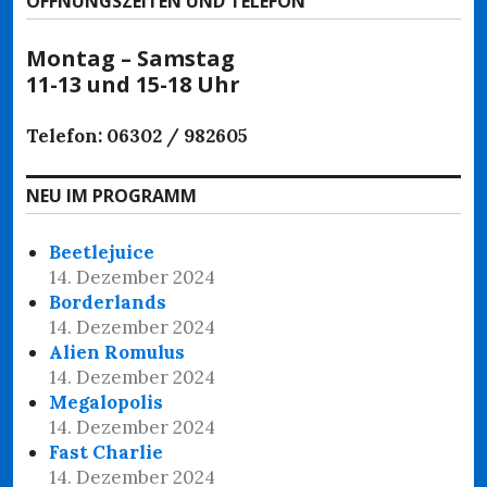
ÖFFNUNGSZEITEN UND TELEFON
Montag – Samstag
11-13 und 15-18 Uhr
Telefon: 06302 / 982605
NEU IM PROGRAMM
Beetlejuice
14. Dezember 2024
Borderlands
14. Dezember 2024
Alien Romulus
14. Dezember 2024
Megalopolis
14. Dezember 2024
Fast Charlie
14. Dezember 2024