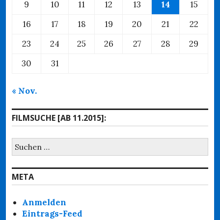
9
10
11
12
13
14
15
16
17
18
19
20
21
22
23
24
25
26
27
28
29
30
31
« Nov.
FILMSUCHE [AB 11.2015]:
Suchen
nach:
META
Anmelden
Eintrags-Feed