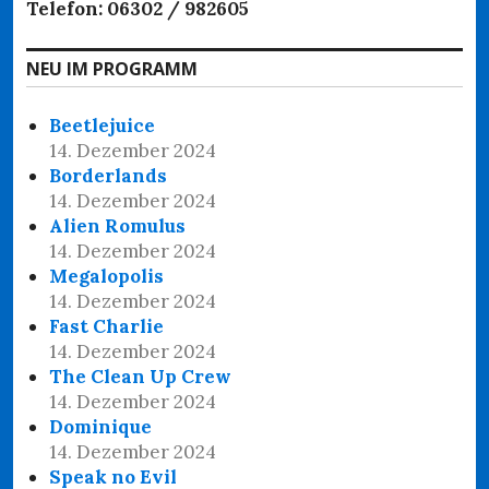
Telefon: 06302 / 982605
NEU IM PROGRAMM
Beetlejuice
14. Dezember 2024
Borderlands
14. Dezember 2024
Alien Romulus
14. Dezember 2024
Megalopolis
14. Dezember 2024
Fast Charlie
14. Dezember 2024
The Clean Up Crew
14. Dezember 2024
Dominique
14. Dezember 2024
Speak no Evil