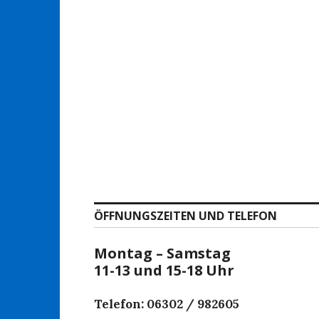
ÖFFNUNGSZEITEN UND TELEFON
Montag – Samstag
11-13 und 15-18 Uhr
Telefon: 06302 / 982605