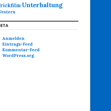
Unterhaltung
rickfilm
estern
ETA
Anmelden
Eintrags-Feed
Kommentar-Feed
WordPress.org