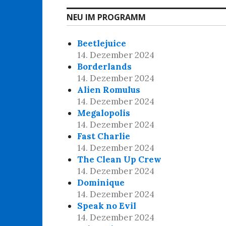
NEU IM PROGRAMM
Beetlejuice
14. Dezember 2024
Borderlands
14. Dezember 2024
Alien Romulus
14. Dezember 2024
Megalopolis
14. Dezember 2024
Fast Charlie
14. Dezember 2024
The Clean Up Crew
14. Dezember 2024
Dominique
14. Dezember 2024
Speak no Evil
14. Dezember 2024