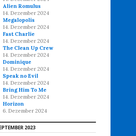
Alien Romulus
14. Dezember 2024
Megalopolis
14. Dezember 2024
Fast Charlie
14. Dezember 2024
The Clean Up Crew
14. Dezember 2024
Dominique
14. Dezember 2024
Speak no Evil
14. Dezember 2024
Bring Him To Me
14. Dezember 2024
Horizon
6. Dezember 2024
EPTEMBER 2023