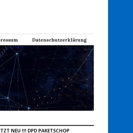
ressum
Datenschutzerklärung
ETZT NEU !!! DPD PAKETSCHOP