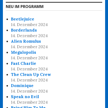
NEU IM PROGRAMM
Beetlejuice
14. Dezember 2024
Borderlands
14. Dezember 2024
Alien Romulus
14. Dezember 2024
Megalopolis
14. Dezember 2024
Fast Charlie
14. Dezember 2024
The Clean Up Crew
14. Dezember 2024
Dominique
14. Dezember 2024
Speak no Evil
14. Dezember 2024
Bring Him To Me