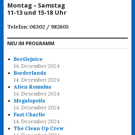
Montag – Samstag
11-13 und 15-18 Uhr
Telefon: 06302 / 982605
NEU IM PROGRAMM
Beetlejuice
14. Dezember 2024
Borderlands
14. Dezember 2024
Alien Romulus
14. Dezember 2024
Megalopolis
14. Dezember 2024
Fast Charlie
14. Dezember 2024
The Clean Up Crew