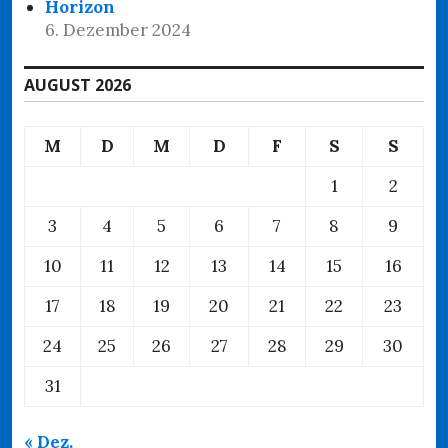
Horizon
6. Dezember 2024
AUGUST 2026
M
D
M
D
F
S
S
1
2
3
4
5
6
7
8
9
10
11
12
13
14
15
16
17
18
19
20
21
22
23
24
25
26
27
28
29
30
31
« Dez.