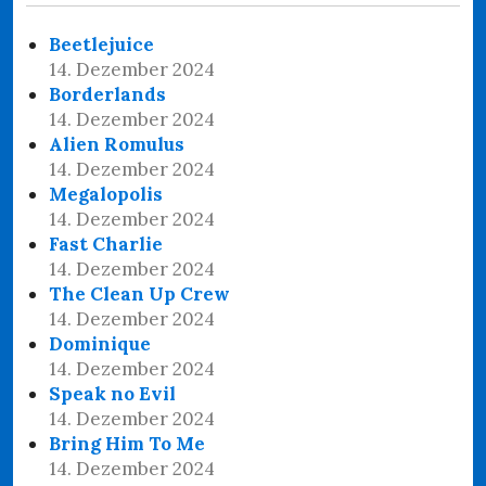
Beetlejuice
14. Dezember 2024
Borderlands
14. Dezember 2024
Alien Romulus
14. Dezember 2024
Megalopolis
14. Dezember 2024
Fast Charlie
14. Dezember 2024
The Clean Up Crew
14. Dezember 2024
Dominique
14. Dezember 2024
Speak no Evil
14. Dezember 2024
Bring Him To Me
14. Dezember 2024