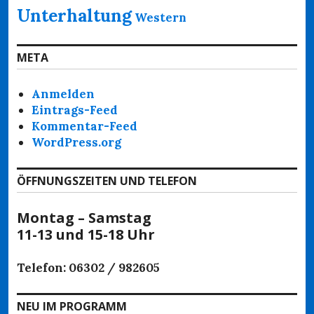
Unterhaltung
Western
META
Anmelden
Eintrags-Feed
Kommentar-Feed
WordPress.org
ÖFFNUNGSZEITEN UND TELEFON
Montag – Samstag
11-13 und 15-18 Uhr
Telefon: 06302 / 982605
NEU IM PROGRAMM