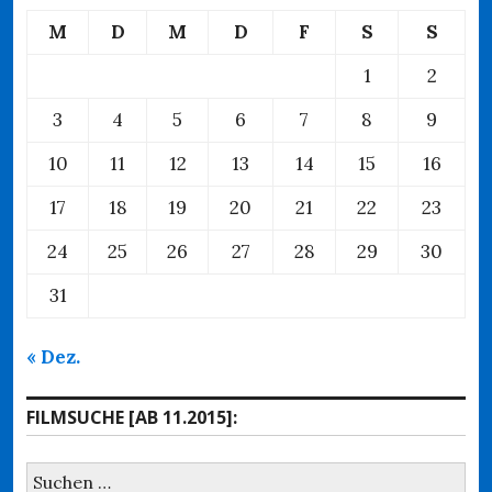
M
D
M
D
F
S
S
1
2
3
4
5
6
7
8
9
10
11
12
13
14
15
16
17
18
19
20
21
22
23
24
25
26
27
28
29
30
31
« Dez.
FILMSUCHE [AB 11.2015]:
Suchen