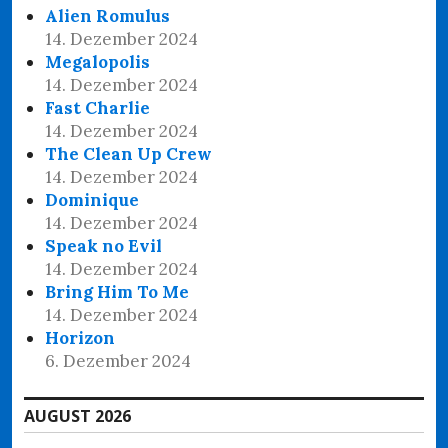
Alien Romulus
14. Dezember 2024
Megalopolis
14. Dezember 2024
Fast Charlie
14. Dezember 2024
The Clean Up Crew
14. Dezember 2024
Dominique
14. Dezember 2024
Speak no Evil
14. Dezember 2024
Bring Him To Me
14. Dezember 2024
Horizon
6. Dezember 2024
AUGUST 2026