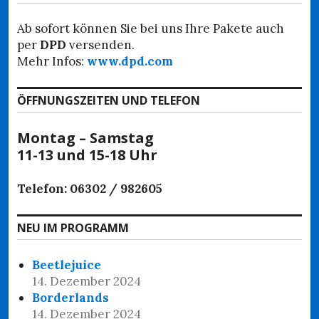
Ab sofort können Sie bei uns Ihre Pakete auch
per
DPD
versenden.
Mehr Infos:
www.dpd.com
ÖFFNUNGSZEITEN UND TELEFON
Montag – Samstag
11-13 und 15-18 Uhr
Telefon: 06302 / 982605
NEU IM PROGRAMM
Beetlejuice
14. Dezember 2024
Borderlands
14. Dezember 2024