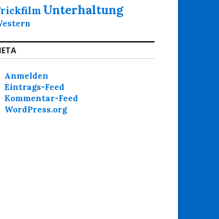
Unterhaltung
rickfilm
estern
ETA
Anmelden
Eintrags-Feed
Kommentar-Feed
WordPress.org