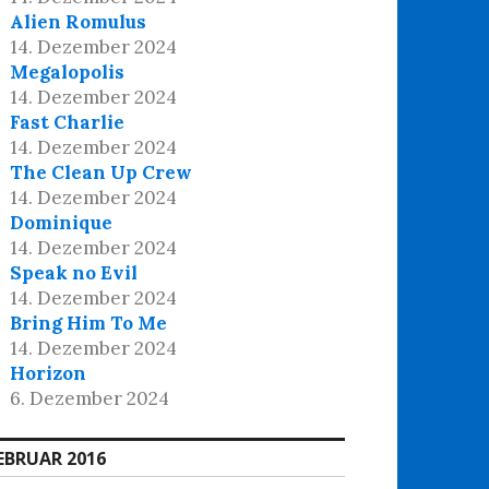
Alien Romulus
14. Dezember 2024
Megalopolis
14. Dezember 2024
Fast Charlie
14. Dezember 2024
The Clean Up Crew
14. Dezember 2024
Dominique
14. Dezember 2024
Speak no Evil
14. Dezember 2024
Bring Him To Me
14. Dezember 2024
Horizon
6. Dezember 2024
EBRUAR 2016