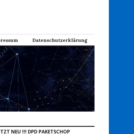
ressum
Datenschutzerklärung
ETZT NEU !!! DPD PAKETSCHOP