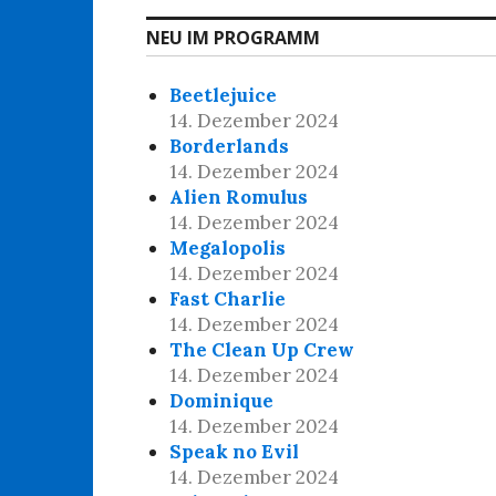
NEU IM PROGRAMM
Beetlejuice
14. Dezember 2024
Borderlands
14. Dezember 2024
Alien Romulus
14. Dezember 2024
Megalopolis
14. Dezember 2024
Fast Charlie
14. Dezember 2024
The Clean Up Crew
14. Dezember 2024
Dominique
14. Dezember 2024
Speak no Evil
14. Dezember 2024