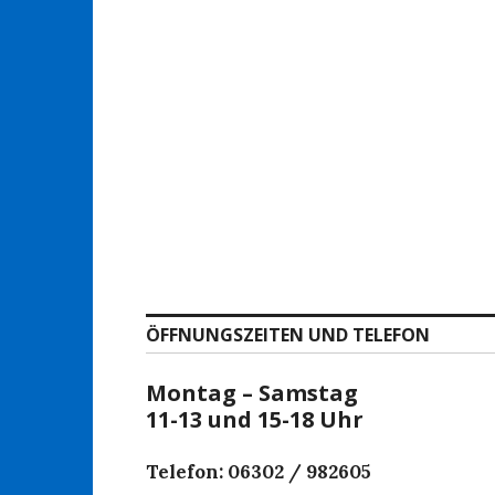
ÖFFNUNGSZEITEN UND TELEFON
Montag – Samstag
11-13 und 15-18 Uhr
Telefon: 06302 / 982605