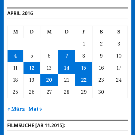
APRIL 2016
M
D
M
D
F
S
S
1
2
3
4
5
6
7
8
9
10
11
12
13
14
15
16
17
18
19
20
21
22
23
24
25
26
27
28
29
30
« März
Mai »
FILMSUCHE [AB 11.2015]: