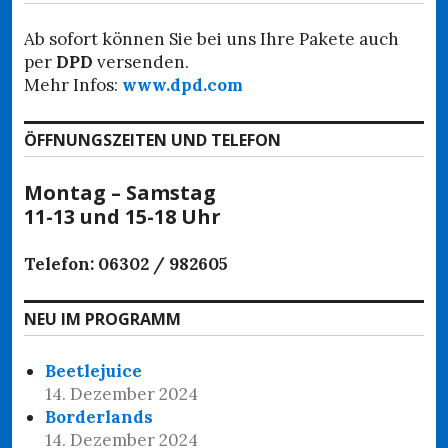
Ab sofort können Sie bei uns Ihre Pakete auch
per
DPD
versenden.
Mehr Infos:
www.dpd.com
ÖFFNUNGSZEITEN UND TELEFON
Montag – Samstag
11-13 und 15-18 Uhr
Telefon: 06302 / 982605
NEU IM PROGRAMM
Beetlejuice
14. Dezember 2024
Borderlands
14. Dezember 2024