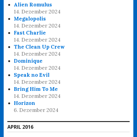
Alien Romulus
14. Dezember 2024
Megalopolis
14. Dezember 2024
Fast Charlie
14. Dezember 2024
The Clean Up Crew
14. Dezember 2024
Dominique
14. Dezember 2024
Speak no Evil
14. Dezember 2024
Bring Him To Me
14. Dezember 2024
Horizon
6. Dezember 2024
APRIL 2016