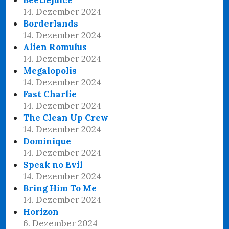
14. Dezember 2024
Borderlands
14. Dezember 2024
Alien Romulus
14. Dezember 2024
Megalopolis
14. Dezember 2024
Fast Charlie
14. Dezember 2024
The Clean Up Crew
14. Dezember 2024
Dominique
14. Dezember 2024
Speak no Evil
14. Dezember 2024
Bring Him To Me
14. Dezember 2024
Horizon
6. Dezember 2024