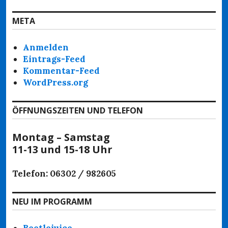
META
Anmelden
Eintrags-Feed
Kommentar-Feed
WordPress.org
ÖFFNUNGSZEITEN UND TELEFON
Montag – Samstag
11-13 und 15-18 Uhr
Telefon: 06302 / 982605
NEU IM PROGRAMM
Beetlejuice