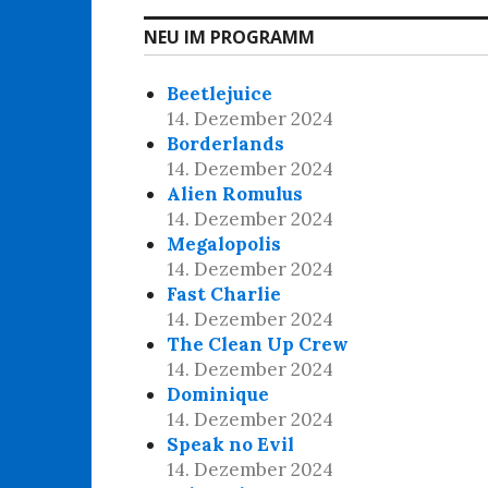
NEU IM PROGRAMM
Beetlejuice
14. Dezember 2024
Borderlands
14. Dezember 2024
Alien Romulus
14. Dezember 2024
Megalopolis
14. Dezember 2024
Fast Charlie
14. Dezember 2024
The Clean Up Crew
14. Dezember 2024
Dominique
14. Dezember 2024
Speak no Evil
14. Dezember 2024