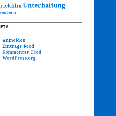
Unterhaltung
rickfilm
estern
ETA
Anmelden
Eintrags-Feed
Kommentar-Feed
WordPress.org