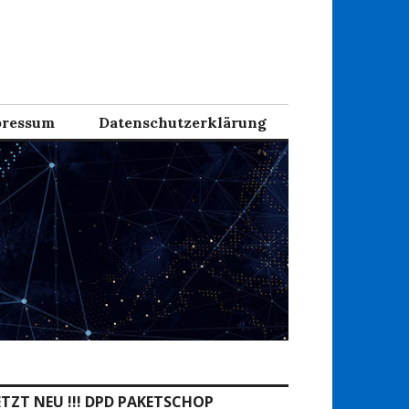
ressum
Datenschutzerklärung
ETZT NEU !!! DPD PAKETSCHOP