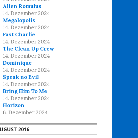
Alien Romulus
14. Dezember 2024
Megalopolis
14. Dezember 2024
Fast Charlie
14. Dezember 2024
The Clean Up Crew
14. Dezember 2024
Dominique
14. Dezember 2024
Speak no Evil
14. Dezember 2024
Bring Him To Me
14. Dezember 2024
Horizon
6. Dezember 2024
UGUST 2016