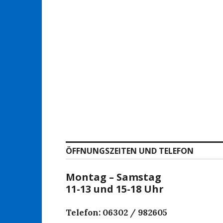
ÖFFNUNGSZEITEN UND TELEFON
Montag – Samstag
11-13 und 15-18 Uhr
Telefon: 06302 / 982605