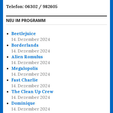
Telefon: 06302 / 982605
NEU IM PROGRAMM
Beetlejuice
14. Dezember 2024
Borderlands
14. Dezember 2024
Alien Romulus
14. Dezember 2024
Megalopolis
14. Dezember 2024
Fast Charlie
14. Dezember 2024
The Clean Up Crew
14. Dezember 2024
Dominique
14. Dezember 2024