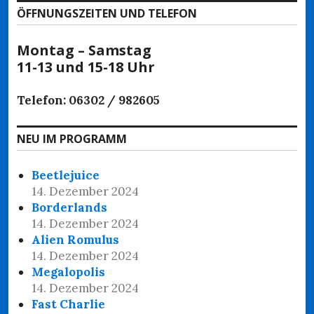
ÖFFNUNGSZEITEN UND TELEFON
Montag – Samstag
11-13 und 15-18 Uhr
Telefon: 06302 / 982605
NEU IM PROGRAMM
Beetlejuice
14. Dezember 2024
Borderlands
14. Dezember 2024
Alien Romulus
14. Dezember 2024
Megalopolis
14. Dezember 2024
Fast Charlie