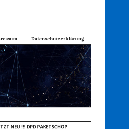
ressum
Datenschutzerklärung
ETZT NEU !!! DPD PAKETSCHOP