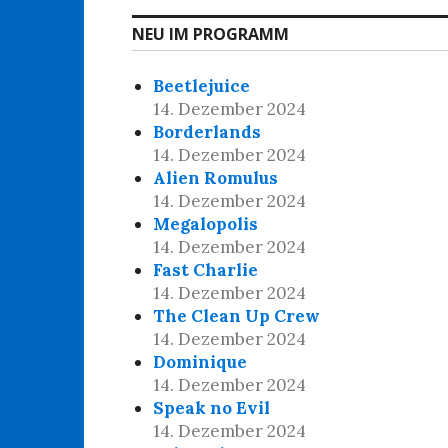
NEU IM PROGRAMM
Beetlejuice
14. Dezember 2024
Borderlands
14. Dezember 2024
Alien Romulus
14. Dezember 2024
Megalopolis
14. Dezember 2024
Fast Charlie
14. Dezember 2024
The Clean Up Crew
14. Dezember 2024
Dominique
14. Dezember 2024
Speak no Evil
14. Dezember 2024