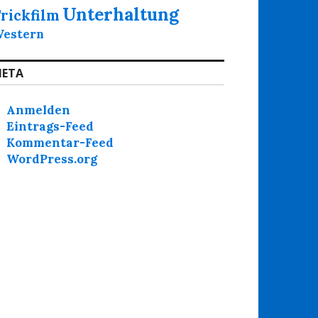
Unterhaltung
rickfilm
estern
ETA
Anmelden
Eintrags-Feed
Kommentar-Feed
WordPress.org