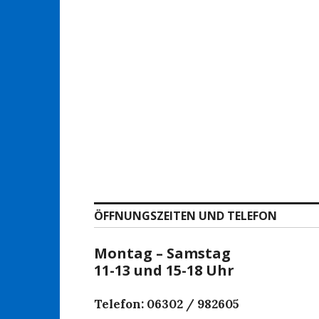
ÖFFNUNGSZEITEN UND TELEFON
Montag – Samstag
11-13 und 15-18 Uhr
Telefon: 06302 / 982605