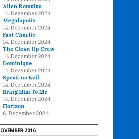
Alien Romulus
14. Dezember 2024
Megalopolis
14. Dezember 2024
Fast Charlie
14. Dezember 2024
The Clean Up Crew
14. Dezember 2024
Dominique
14. Dezember 2024
Speak no Evil
14. Dezember 2024
Bring Him To Me
14. Dezember 2024
Horizon
6. Dezember 2024
OVEMBER 2016