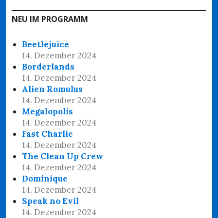
NEU IM PROGRAMM
Beetlejuice
14. Dezember 2024
Borderlands
14. Dezember 2024
Alien Romulus
14. Dezember 2024
Megalopolis
14. Dezember 2024
Fast Charlie
14. Dezember 2024
The Clean Up Crew
14. Dezember 2024
Dominique
14. Dezember 2024
Speak no Evil
14. Dezember 2024