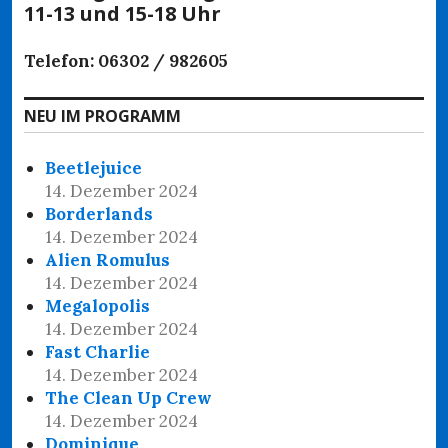
11-13 und 15-18 Uhr
Telefon: 06302 / 982605
NEU IM PROGRAMM
Beetlejuice
14. Dezember 2024
Borderlands
14. Dezember 2024
Alien Romulus
14. Dezember 2024
Megalopolis
14. Dezember 2024
Fast Charlie
14. Dezember 2024
The Clean Up Crew
14. Dezember 2024
Dominique