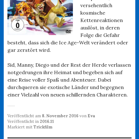
versehentlich
kosmische
Kettenreaktionen
auslöst, in deren
Folge die Gefahr
besteht, dass sich die Ice Age-Welt verändert oder
gar zerstört wird.
Sid, Manny, Diego und der Rest der Herde verlassen
notgedrungen ihre Heimat und begeben sich auf
eine Reise voller Spaß und Abenteuer. Dabei
durchqueren sie exotische Länder und begegnen
einer Vielzahl von neuen schillernden Charakteren.
Veröffentlicht am
8. November 2016
von
Eva
Veröffentlicht in
2016.11
Markiert mit
Trickfilm