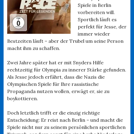
Spiele in Berlin
vorbereiten will.
Sportlich läuft es
perfekt für Jesse, der
immer wieder
Bestzeiten läuft – aber der Trubel um seine Person
macht ihm zu schaffen.
Zwei Jahre später hat er mit Snyders Hilfe
rechtzeitig für Olympia zu innerer Stärke gefunden.
Als Jesse jedoch erfährt, dass die Nazis die
Olympischen Spiele für Ihre rassistische
Propaganda nutzen wollen, erwägt er, sie zu
boykottieren.
Doch letztlich trifft er die einzig richtige
Entscheidung: Er reist nach Berlin – und macht die
Spiele nicht nur zu seinem persönlichen sportlichen