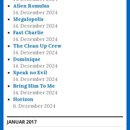
Alien Romulus
14. Dezember 2024
Megalopolis
14. Dezember 2024
Fast Charlie
14. Dezember 2024
The Clean Up Crew
14. Dezember 2024
Dominique
14. Dezember 2024
Speak no Evil
14. Dezember 2024
Bring Him To Me
14. Dezember 2024
Horizon
6. Dezember 2024
JANUAR 2017