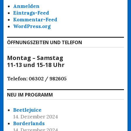
Anmelden
Eintrags-Feed
Kommentar-Feed
WordPress.org
ÖFFNUNGSZEITEN UND TELEFON
Montag – Samstag
11-13 und 15-18 Uhr
Telefon: 06302 / 982605
NEU IM PROGRAMM
Beetlejuice
14. Dezember 2024
Borderlands
14. Dezember 2024