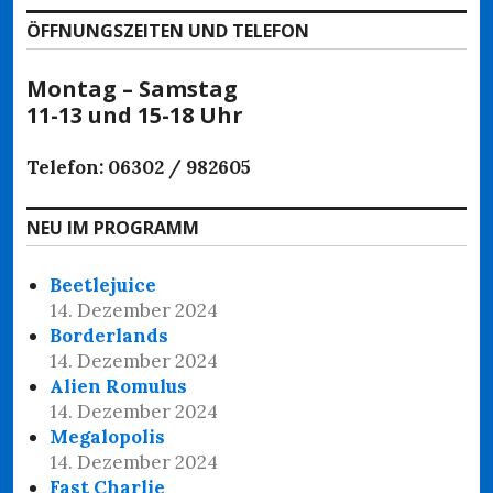
ÖFFNUNGSZEITEN UND TELEFON
Montag – Samstag
11-13 und 15-18 Uhr
Telefon: 06302 / 982605
NEU IM PROGRAMM
Beetlejuice
14. Dezember 2024
Borderlands
14. Dezember 2024
Alien Romulus
14. Dezember 2024
Megalopolis
14. Dezember 2024
Fast Charlie