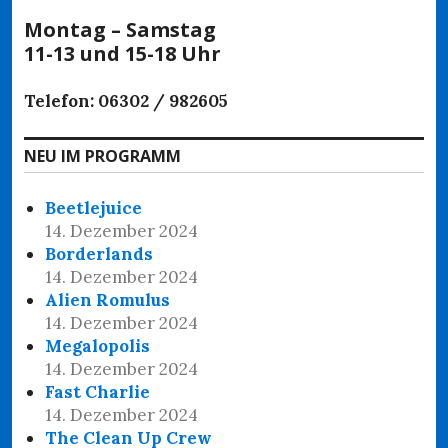
Montag – Samstag
11-13 und 15-18 Uhr
Telefon: 06302 / 982605
NEU IM PROGRAMM
Beetlejuice
14. Dezember 2024
Borderlands
14. Dezember 2024
Alien Romulus
14. Dezember 2024
Megalopolis
14. Dezember 2024
Fast Charlie
14. Dezember 2024
The Clean Up Crew