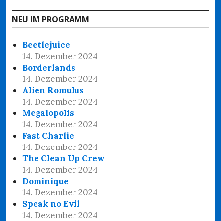
NEU IM PROGRAMM
Beetlejuice
14. Dezember 2024
Borderlands
14. Dezember 2024
Alien Romulus
14. Dezember 2024
Megalopolis
14. Dezember 2024
Fast Charlie
14. Dezember 2024
The Clean Up Crew
14. Dezember 2024
Dominique
14. Dezember 2024
Speak no Evil
14. Dezember 2024