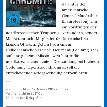
darunter der
amerikanische
General MacArthur
(Liam Neeson). Um
ein Vordringen der
nordkoreanischen Truppen zu verhindern, sendet
MacArthur acht Mitglieder des koreanischen
Liaison Office, angeführt von einem
südkoreanischen Marine-Lieutnant (Lee Jung-Jae),
auf eine geheime Mission weit hinter die
nordkoreanischen Linien. Die Landung bei Incheon,
Codename: Operation Chromite, soll die
entscheidende Kriegswendung herbeiführen …
Veröffentlicht am
17. Januar 2017
von
Eva
Veröffentlicht in
2017.01
Markiert mit
Kriegsfilm