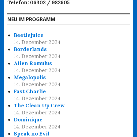
Telefon: 06302 / 982605
NEU IM PROGRAMM
Beetlejuice
14. Dezember 2024
Borderlands
14. Dezember 2024
Alien Romulus
14. Dezember 2024
Megalopolis
14. Dezember 2024
Fast Charlie
14. Dezember 2024
The Clean Up Crew
14. Dezember 2024
Dominique
14. Dezember 2024
Speak no Evil