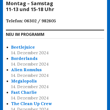
Montag – Samstag
11-13 und 15-18 Uhr
Telefon: 06302 / 982605
NEU IM PROGRAMM
Beetlejuice
14. Dezember 2024
Borderlands
14. Dezember 2024
Alien Romulus
14. Dezember 2024
Megalopolis
14. Dezember 2024
Fast Charlie
14. Dezember 2024
The Clean Up Crew
14. Dezember 2024