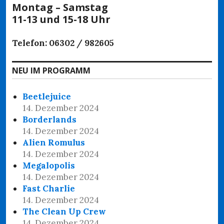
Montag – Samstag
11-13 und 15-18 Uhr
Telefon: 06302 / 982605
NEU IM PROGRAMM
Beetlejuice
14. Dezember 2024
Borderlands
14. Dezember 2024
Alien Romulus
14. Dezember 2024
Megalopolis
14. Dezember 2024
Fast Charlie
14. Dezember 2024
The Clean Up Crew
14. Dezember 2024