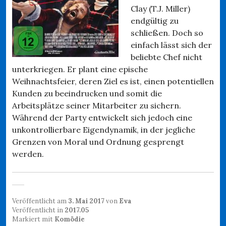
Clay (T.J. Miller)
endgültig zu
schließen. Doch so
einfach lässt sich der
beliebte Chef nicht
unterkriegen. Er plant eine epische
Weihnachtsfeier, deren Ziel es ist, einen potentiellen
Kunden zu beeindrucken und somit die
Arbeitsplätze seiner Mitarbeiter zu sichern.
Während der Party entwickelt sich jedoch eine
unkontrollierbare Eigendynamik, in der jegliche
Grenzen von Moral und Ordnung gesprengt
werden.
Veröffentlicht am
3. Mai 2017
von
Eva
Veröffentlicht in
2017.05
Markiert mit
Komödie