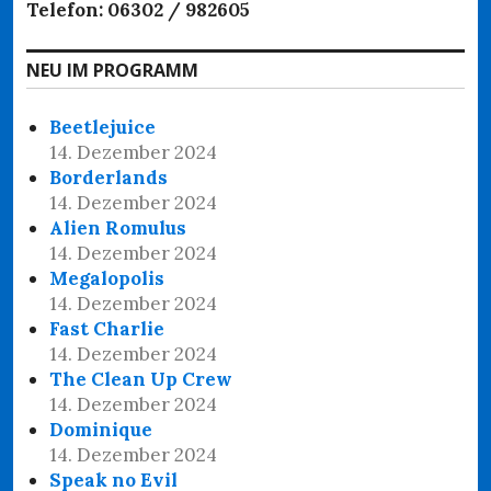
Telefon: 06302 / 982605
NEU IM PROGRAMM
Beetlejuice
14. Dezember 2024
Borderlands
14. Dezember 2024
Alien Romulus
14. Dezember 2024
Megalopolis
14. Dezember 2024
Fast Charlie
14. Dezember 2024
The Clean Up Crew
14. Dezember 2024
Dominique
14. Dezember 2024
Speak no Evil