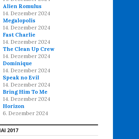
Alien Romulus
14. Dezember 2024
Megalopolis
14. Dezember 2024
Fast Charlie
14. Dezember 2024
The Clean Up Crew
14. Dezember 2024
Dominique
14. Dezember 2024
Speak no Evil
14. Dezember 2024
Bring Him To Me
14. Dezember 2024
Horizon
6. Dezember 2024
AI 2017