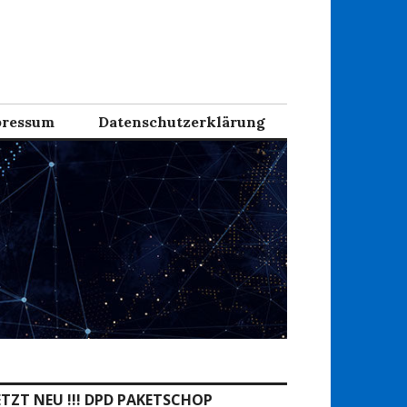
ressum
Datenschutzerklärung
ETZT NEU !!! DPD PAKETSCHOP