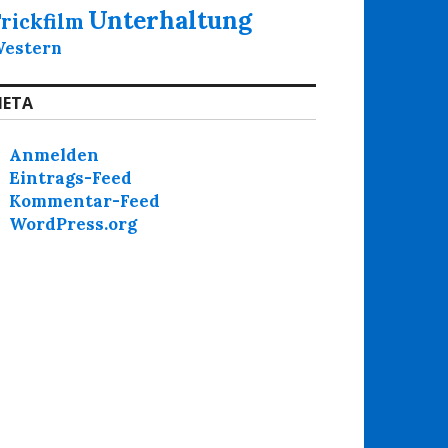
Unterhaltung
rickfilm
estern
ETA
Anmelden
Eintrags-Feed
Kommentar-Feed
WordPress.org