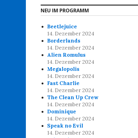
NEU IM PROGRAMM
Beetlejuice
14. Dezember 2024
Borderlands
14. Dezember 2024
Alien Romulus
14. Dezember 2024
Megalopolis
14. Dezember 2024
Fast Charlie
14. Dezember 2024
The Clean Up Crew
14. Dezember 2024
Dominique
14. Dezember 2024
Speak no Evil
14. Dezember 2024