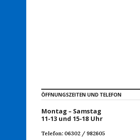
ÖFFNUNGSZEITEN UND TELEFON
Montag – Samstag
11-13 und 15-18 Uhr
Telefon: 06302 / 982605