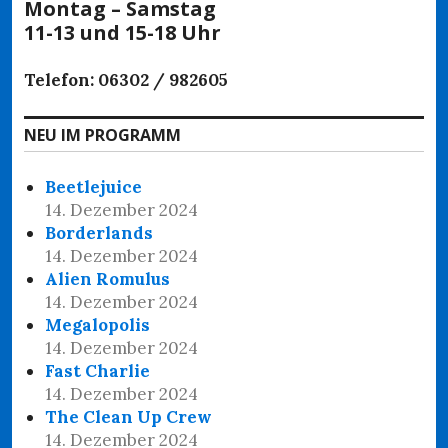
Montag – Samstag
11-13 und 15-18 Uhr
Telefon: 06302 / 982605
NEU IM PROGRAMM
Beetlejuice
14. Dezember 2024
Borderlands
14. Dezember 2024
Alien Romulus
14. Dezember 2024
Megalopolis
14. Dezember 2024
Fast Charlie
14. Dezember 2024
The Clean Up Crew
14. Dezember 2024