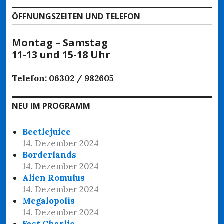
ÖFFNUNGSZEITEN UND TELEFON
Montag – Samstag
11-13 und 15-18 Uhr
Telefon: 06302 / 982605
NEU IM PROGRAMM
Beetlejuice
14. Dezember 2024
Borderlands
14. Dezember 2024
Alien Romulus
14. Dezember 2024
Megalopolis
14. Dezember 2024
Fast Charlie