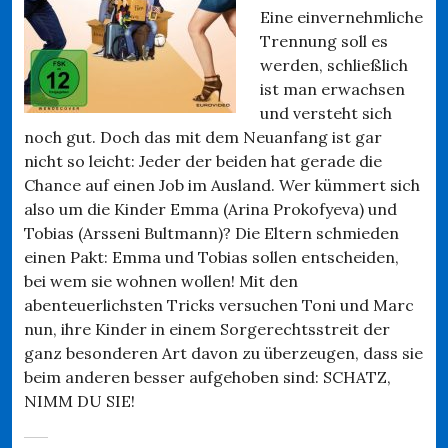
Eine einvernehmliche
Trennung soll es
werden, schließlich
ist man erwachsen
und versteht sich
noch gut. Doch das mit dem Neuanfang ist gar
nicht so leicht: Jeder der beiden hat gerade die
Chance auf einen Job im Ausland. Wer kümmert sich
also um die Kinder Emma (Arina Prokofyeva) und
Tobias (Arsseni Bultmann)? Die Eltern schmieden
einen Pakt: Emma und Tobias sollen entscheiden,
bei wem sie wohnen wollen! Mit den
abenteuerlichsten Tricks versuchen Toni und Marc
nun, ihre Kinder in einem Sorgerechtsstreit der
ganz besonderen Art davon zu überzeugen, dass sie
beim anderen besser aufgehoben sind: SCHATZ,
NIMM DU SIE!