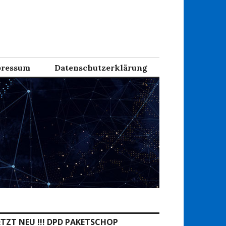
ressum
Datenschutzerklärung
ETZT NEU !!! DPD PAKETSCHOP