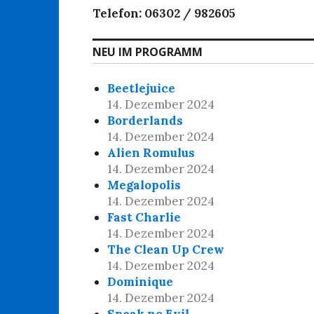
Telefon: 06302 / 982605
NEU IM PROGRAMM
Beetlejuice
14. Dezember 2024
Borderlands
14. Dezember 2024
Alien Romulus
14. Dezember 2024
Megalopolis
14. Dezember 2024
Fast Charlie
14. Dezember 2024
The Clean Up Crew
14. Dezember 2024
Dominique
14. Dezember 2024