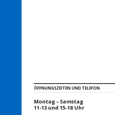
ÖFFNUNGSZEITEN UND TELEFON
Montag – Samstag
11-13 und 15-18 Uhr