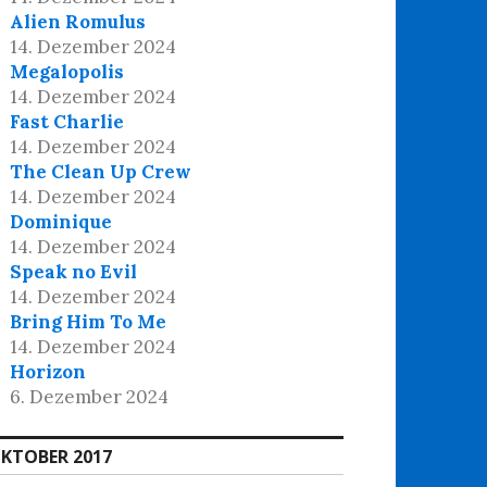
Alien Romulus
14. Dezember 2024
Megalopolis
14. Dezember 2024
Fast Charlie
14. Dezember 2024
The Clean Up Crew
14. Dezember 2024
Dominique
14. Dezember 2024
Speak no Evil
14. Dezember 2024
Bring Him To Me
14. Dezember 2024
Horizon
6. Dezember 2024
KTOBER 2017