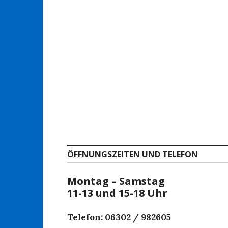
ÖFFNUNGSZEITEN UND TELEFON
Montag – Samstag
11-13 und 15-18 Uhr
Telefon: 06302 / 982605