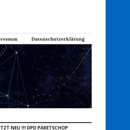
ressum
Datenschutzerklärung
ETZT NEU !!! DPD PAKETSCHOP