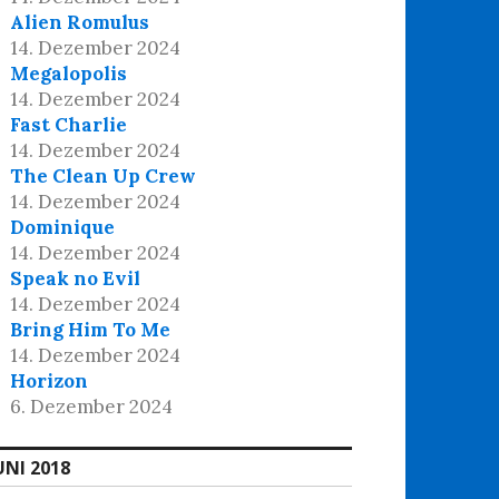
Alien Romulus
14. Dezember 2024
Megalopolis
14. Dezember 2024
Fast Charlie
14. Dezember 2024
The Clean Up Crew
14. Dezember 2024
Dominique
14. Dezember 2024
Speak no Evil
14. Dezember 2024
Bring Him To Me
14. Dezember 2024
Horizon
6. Dezember 2024
UNI 2018