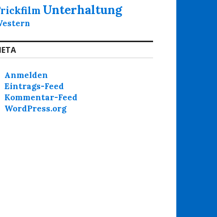
Unterhaltung
rickfilm
estern
ETA
Anmelden
Eintrags-Feed
Kommentar-Feed
WordPress.org