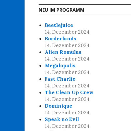
NEU IM PROGRAMM
Beetlejuice
14. Dezember 2024
Borderlands
14. Dezember 2024
Alien Romulus
14. Dezember 2024
Megalopolis
14. Dezember 2024
Fast Charlie
14. Dezember 2024
The Clean Up Crew
14. Dezember 2024
Dominique
14. Dezember 2024
Speak no Evil
14. Dezember 2024