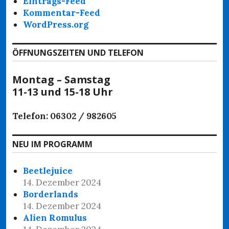
Eintrags-Feed
Kommentar-Feed
WordPress.org
ÖFFNUNGSZEITEN UND TELEFON
Montag – Samstag
11-13 und 15-18 Uhr
Telefon: 06302 / 982605
NEU IM PROGRAMM
Beetlejuice
14. Dezember 2024
Borderlands
14. Dezember 2024
Alien Romulus