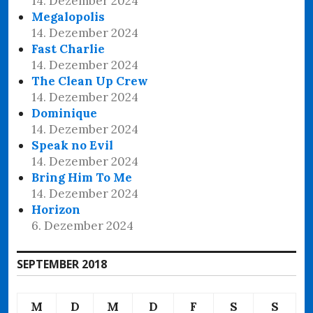
14. Dezember 2024
Megalopolis
14. Dezember 2024
Fast Charlie
14. Dezember 2024
The Clean Up Crew
14. Dezember 2024
Dominique
14. Dezember 2024
Speak no Evil
14. Dezember 2024
Bring Him To Me
14. Dezember 2024
Horizon
6. Dezember 2024
SEPTEMBER 2018
M
D
M
D
F
S
S