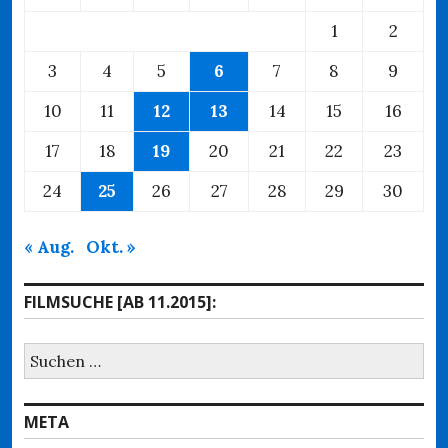
1
2
3
4
5
6
7
8
9
10
11
12
13
14
15
16
17
18
19
20
21
22
23
24
25
26
27
28
29
30
« Aug.
Okt. »
FILMSUCHE [AB 11.2015]:
Suchen
nach:
META