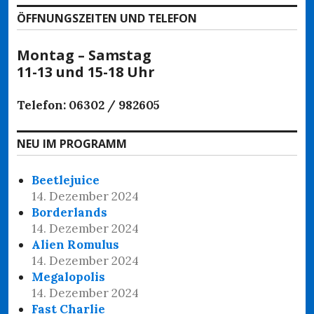
ÖFFNUNGSZEITEN UND TELEFON
Montag – Samstag
11-13 und 15-18 Uhr
Telefon: 06302 / 982605
NEU IM PROGRAMM
Beetlejuice
14. Dezember 2024
Borderlands
14. Dezember 2024
Alien Romulus
14. Dezember 2024
Megalopolis
14. Dezember 2024
Fast Charlie