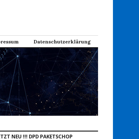
ressum
Datenschutzerklärung
ETZT NEU !!! DPD PAKETSCHOP