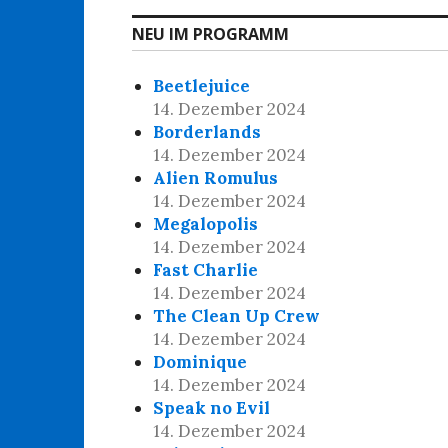
NEU IM PROGRAMM
Beetlejuice
14. Dezember 2024
Borderlands
14. Dezember 2024
Alien Romulus
14. Dezember 2024
Megalopolis
14. Dezember 2024
Fast Charlie
14. Dezember 2024
The Clean Up Crew
14. Dezember 2024
Dominique
14. Dezember 2024
Speak no Evil
14. Dezember 2024