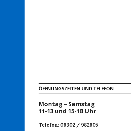
ÖFFNUNGSZEITEN UND TELEFON
Montag – Samstag
11-13 und 15-18 Uhr
Telefon: 06302 / 982605