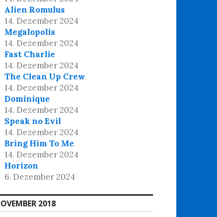
Alien Romulus
14. Dezember 2024
Megalopolis
14. Dezember 2024
Fast Charlie
14. Dezember 2024
The Clean Up Crew
14. Dezember 2024
Dominique
14. Dezember 2024
Speak no Evil
14. Dezember 2024
Bring Him To Me
14. Dezember 2024
Horizon
6. Dezember 2024
OVEMBER 2018