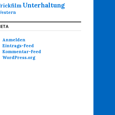
Unterhaltung
rickfilm
estern
ETA
Anmelden
Eintrags-Feed
Kommentar-Feed
WordPress.org