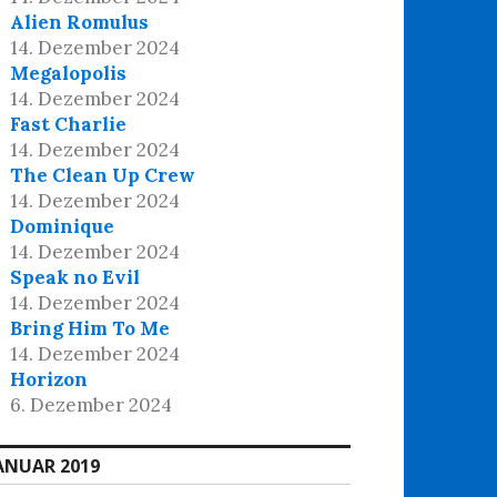
Alien Romulus
14. Dezember 2024
Megalopolis
14. Dezember 2024
Fast Charlie
14. Dezember 2024
The Clean Up Crew
14. Dezember 2024
Dominique
14. Dezember 2024
Speak no Evil
14. Dezember 2024
Bring Him To Me
14. Dezember 2024
Horizon
6. Dezember 2024
ANUAR 2019