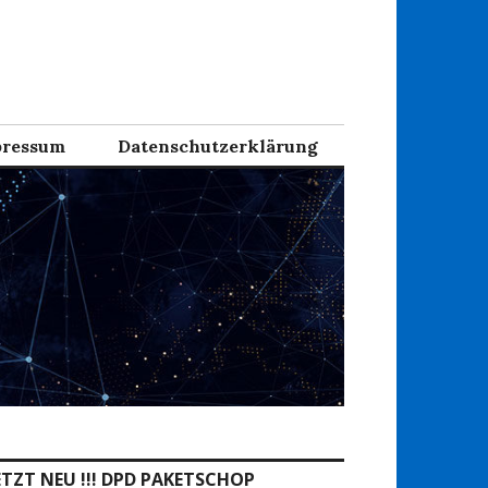
ressum
Datenschutzerklärung
ETZT NEU !!! DPD PAKETSCHOP