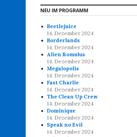
NEU IM PROGRAMM
Beetlejuice
14. Dezember 2024
Borderlands
14. Dezember 2024
Alien Romulus
14. Dezember 2024
Megalopolis
14. Dezember 2024
Fast Charlie
14. Dezember 2024
The Clean Up Crew
14. Dezember 2024
Dominique
14. Dezember 2024
Speak no Evil
14. Dezember 2024