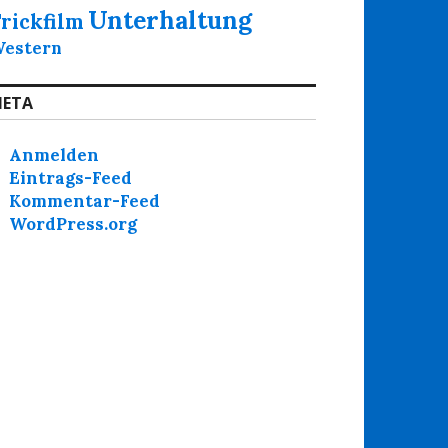
Unterhaltung
rickfilm
estern
ETA
Anmelden
Eintrags-Feed
Kommentar-Feed
WordPress.org