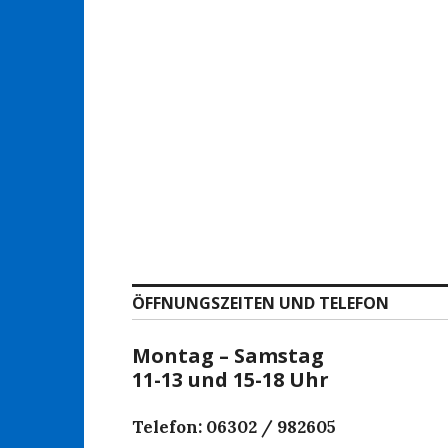
ÖFFNUNGSZEITEN UND TELEFON
Montag – Samstag
11-13 und 15-18 Uhr
Telefon: 06302 / 982605