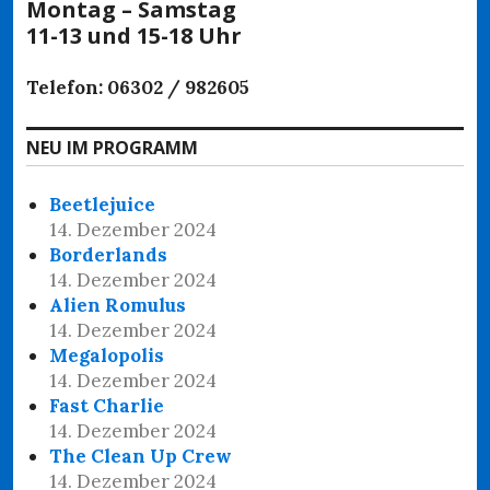
Montag – Samstag
11-13 und 15-18 Uhr
Telefon: 06302 / 982605
NEU IM PROGRAMM
Beetlejuice
14. Dezember 2024
Borderlands
14. Dezember 2024
Alien Romulus
14. Dezember 2024
Megalopolis
14. Dezember 2024
Fast Charlie
14. Dezember 2024
The Clean Up Crew
14. Dezember 2024