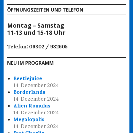
ÖFFNUNGSZEITEN UND TELEFON
Montag – Samstag
11-13 und 15-18 Uhr
Telefon: 06302 / 982605
NEU IM PROGRAMM
Beetlejuice
14. Dezember 2024
Borderlands
14. Dezember 2024
Alien Romulus
14. Dezember 2024
Megalopolis
14. Dezember 2024
Fast Charlie