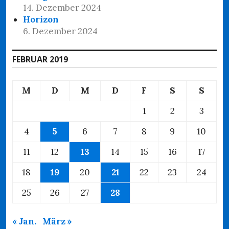
14. Dezember 2024
Horizon
6. Dezember 2024
FEBRUAR 2019
M
D
M
D
F
S
S
1
2
3
4
5
6
7
8
9
10
11
12
13
14
15
16
17
18
19
20
21
22
23
24
25
26
27
28
« Jan.
März »