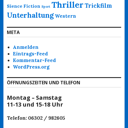
Thriller
Trickfilm
Sience Fiction
Sport
Unterhaltung
Western
META
Anmelden
Eintrags-Feed
Kommentar-Feed
WordPress.org
ÖFFNUNGSZEITEN UND TELEFON
Montag – Samstag
11-13 und 15-18 Uhr
Telefon: 06302 / 982605