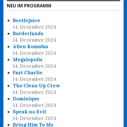
NEU IM PROGRAMM
Beetlejuice
14. Dezember 2024
Borderlands
14. Dezember 2024
Alien Romulus
14. Dezember 2024
Megalopolis
14. Dezember 2024
Fast Charlie
14. Dezember 2024
The Clean Up Crew
14. Dezember 2024
Dominique
14. Dezember 2024
Speak no Evil
14. Dezember 2024
Bring Him To Me