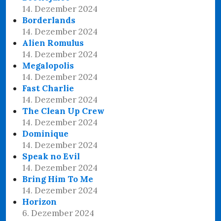
14. Dezember 2024
Borderlands
14. Dezember 2024
Alien Romulus
14. Dezember 2024
Megalopolis
14. Dezember 2024
Fast Charlie
14. Dezember 2024
The Clean Up Crew
14. Dezember 2024
Dominique
14. Dezember 2024
Speak no Evil
14. Dezember 2024
Bring Him To Me
14. Dezember 2024
Horizon
6. Dezember 2024