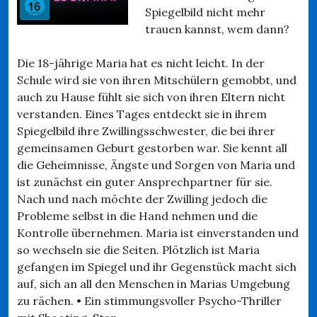
Spiegelbild nicht mehr
trauen kannst, wem dann?
Die 18-jährige Maria hat es nicht leicht. In der
Schule wird sie von ihren Mitschülern gemobbt, und
auch zu Hause fühlt sie sich von ihren Eltern nicht
verstanden. Eines Tages entdeckt sie in ihrem
Spiegelbild ihre Zwillingsschwester, die bei ihrer
gemeinsamen Geburt gestorben war. Sie kennt all
die Geheimnisse, Ängste und Sorgen von Maria und
ist zunächst ein guter Ansprechpartner für sie.
Nach und nach möchte der Zwilling jedoch die
Probleme selbst in die Hand nehmen und die
Kontrolle übernehmen. Maria ist einverstanden und
so wechseln sie die Seiten. Plötzlich ist Maria
gefangen im Spiegel und ihr Gegenstück macht sich
auf, sich an all den Menschen in Marias Umgebung
zu rächen. • Ein stimmungsvoller Psycho-Thriller