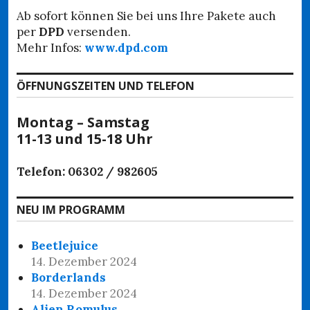
Ab sofort können Sie bei uns Ihre Pakete auch
per
DPD
versenden.
Mehr Infos:
www.dpd.com
ÖFFNUNGSZEITEN UND TELEFON
Montag – Samstag
11-13 und 15-18 Uhr
Telefon: 06302 / 982605
NEU IM PROGRAMM
Beetlejuice
14. Dezember 2024
Borderlands
14. Dezember 2024
Alien Romulus