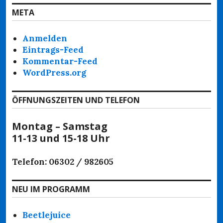
META
Anmelden
Eintrags-Feed
Kommentar-Feed
WordPress.org
ÖFFNUNGSZEITEN UND TELEFON
Montag – Samstag
11-13 und 15-18 Uhr
Telefon: 06302 / 982605
NEU IM PROGRAMM
Beetlejuice