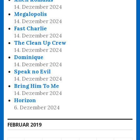
14. Dezember 2024
Megalopolis
14. Dezember 2024
Fast Charlie
14. Dezember 2024
The Clean Up Crew
14. Dezember 2024
Dominique
14. Dezember 2024
Speak no Evil
14. Dezember 2024
Bring Him To Me
14. Dezember 2024
Horizon
6. Dezember 2024
FEBRUAR 2019