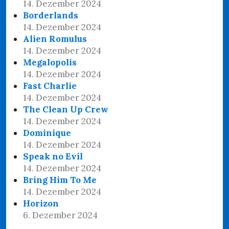
14. Dezember 2024
Borderlands
14. Dezember 2024
Alien Romulus
14. Dezember 2024
Megalopolis
14. Dezember 2024
Fast Charlie
14. Dezember 2024
The Clean Up Crew
14. Dezember 2024
Dominique
14. Dezember 2024
Speak no Evil
14. Dezember 2024
Bring Him To Me
14. Dezember 2024
Horizon
6. Dezember 2024