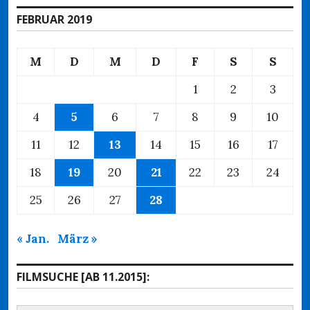
FEBRUAR 2019
M
D
M
D
F
S
S
1
2
3
4
5
6
7
8
9
10
11
12
13
14
15
16
17
18
19
20
21
22
23
24
25
26
27
28
« Jan.
März »
FILMSUCHE [AB 11.2015]: