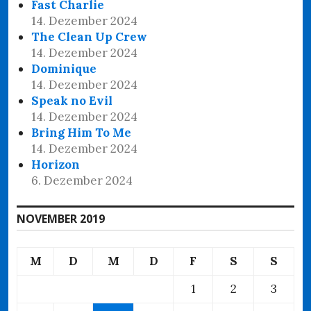
Fast Charlie
14. Dezember 2024
The Clean Up Crew
14. Dezember 2024
Dominique
14. Dezember 2024
Speak no Evil
14. Dezember 2024
Bring Him To Me
14. Dezember 2024
Horizon
6. Dezember 2024
NOVEMBER 2019
M
D
M
D
F
S
S
1
2
3