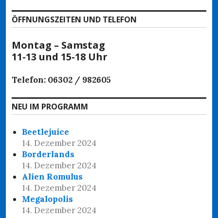
ÖFFNUNGSZEITEN UND TELEFON
Montag – Samstag
11-13 und 15-18 Uhr
Telefon: 06302 / 982605
NEU IM PROGRAMM
Beetlejuice
14. Dezember 2024
Borderlands
14. Dezember 2024
Alien Romulus
14. Dezember 2024
Megalopolis
14. Dezember 2024