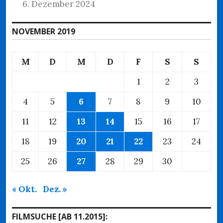
6. Dezember 2024
NOVEMBER 2019
M
D
M
D
F
S
S
1
2
3
4
5
6
7
8
9
10
11
12
13
14
15
16
17
18
19
20
21
22
23
24
25
26
27
28
29
30
« Okt.
Dez. »
FILMSUCHE [AB 11.2015]: