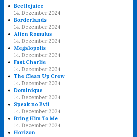
Beetlejuice
14. Dezember 2024
Borderlands
14. Dezember 2024
Alien Romulus
14. Dezember 2024
Megalopolis
14. Dezember 2024
Fast Charlie
14. Dezember 2024
The Clean Up Crew
14. Dezember 2024
Dominique
14. Dezember 2024
Speak no Evil
14. Dezember 2024
Bring Him To Me
14. Dezember 2024
Horizon