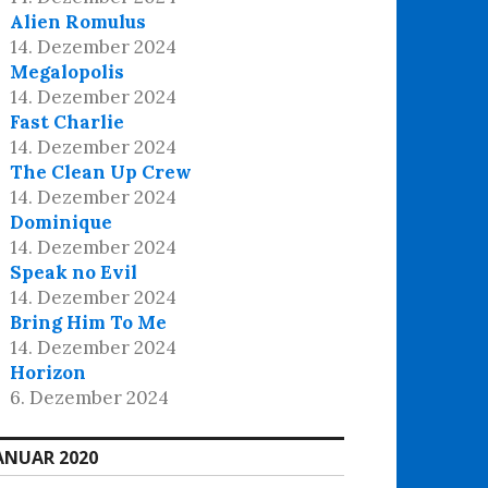
Alien Romulus
14. Dezember 2024
Megalopolis
14. Dezember 2024
Fast Charlie
14. Dezember 2024
The Clean Up Crew
14. Dezember 2024
Dominique
14. Dezember 2024
Speak no Evil
14. Dezember 2024
Bring Him To Me
14. Dezember 2024
Horizon
6. Dezember 2024
ANUAR 2020