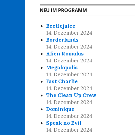
NEU IM PROGRAMM
Beetlejuice
14. Dezember 2024
Borderlands
14. Dezember 2024
Alien Romulus
14. Dezember 2024
Megalopolis
14. Dezember 2024
Fast Charlie
14. Dezember 2024
The Clean Up Crew
14. Dezember 2024
Dominique
14. Dezember 2024
Speak no Evil
14. Dezember 2024