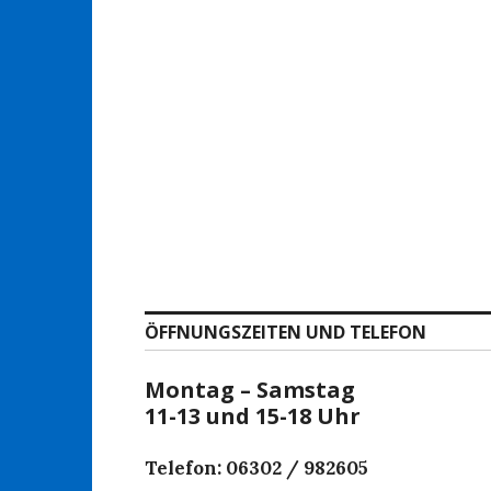
ÖFFNUNGSZEITEN UND TELEFON
Montag – Samstag
11-13 und 15-18 Uhr
Telefon: 06302 / 982605