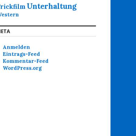
Unterhaltung
rickfilm
estern
ETA
Anmelden
Eintrags-Feed
Kommentar-Feed
WordPress.org