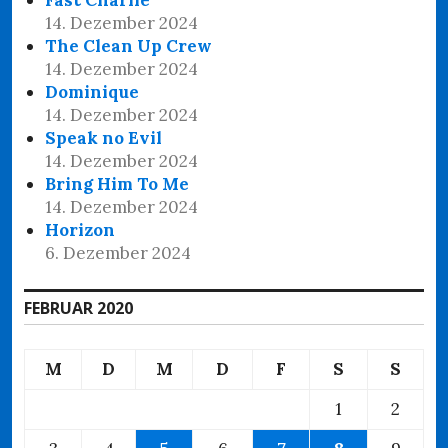
14. Dezember 2024
The Clean Up Crew
14. Dezember 2024
Dominique
14. Dezember 2024
Speak no Evil
14. Dezember 2024
Bring Him To Me
14. Dezember 2024
Horizon
6. Dezember 2024
FEBRUAR 2020
M
D
M
D
F
S
S
1
2