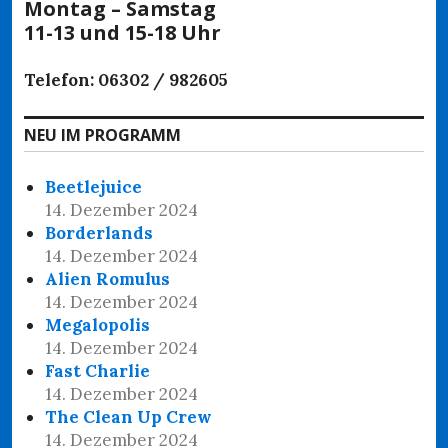
Montag – Samstag
11-13 und 15-18 Uhr
Telefon: 06302 / 982605
NEU IM PROGRAMM
Beetlejuice
14. Dezember 2024
Borderlands
14. Dezember 2024
Alien Romulus
14. Dezember 2024
Megalopolis
14. Dezember 2024
Fast Charlie
14. Dezember 2024
The Clean Up Crew
14. Dezember 2024