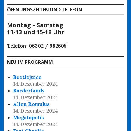
ÖFFNUNGSZEITEN UND TELEFON
Montag – Samstag
11-13 und 15-18 Uhr
Telefon: 06302 / 982605
NEU IM PROGRAMM
Beetlejuice
14. Dezember 2024
Borderlands
14. Dezember 2024
Alien Romulus
14. Dezember 2024
Megalopolis
14. Dezember 2024
Fast Charlie