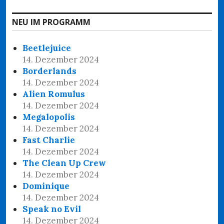
NEU IM PROGRAMM
Beetlejuice
14. Dezember 2024
Borderlands
14. Dezember 2024
Alien Romulus
14. Dezember 2024
Megalopolis
14. Dezember 2024
Fast Charlie
14. Dezember 2024
The Clean Up Crew
14. Dezember 2024
Dominique
14. Dezember 2024
Speak no Evil
14. Dezember 2024