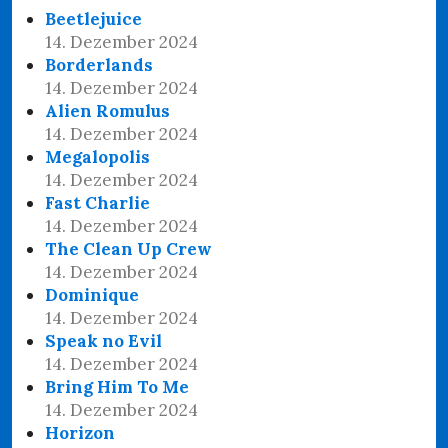
Beetlejuice
14. Dezember 2024
Borderlands
14. Dezember 2024
Alien Romulus
14. Dezember 2024
Megalopolis
14. Dezember 2024
Fast Charlie
14. Dezember 2024
The Clean Up Crew
14. Dezember 2024
Dominique
14. Dezember 2024
Speak no Evil
14. Dezember 2024
Bring Him To Me
14. Dezember 2024
Horizon