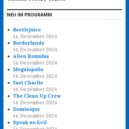
NEU IM PROGRAMM
Beetlejuice
14. Dezember 2024
Borderlands
14. Dezember 2024
Alien Romulus
14. Dezember 2024
Megalopolis
14. Dezember 2024
Fast Charlie
14. Dezember 2024
The Clean Up Crew
14. Dezember 2024
Dominique
14. Dezember 2024
Speak no Evil
14. Dezember 2024