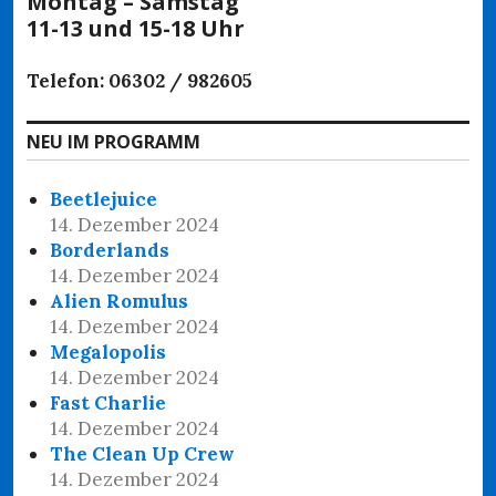
Montag – Samstag
11-13 und 15-18 Uhr
Telefon: 06302 / 982605
NEU IM PROGRAMM
Beetlejuice
14. Dezember 2024
Borderlands
14. Dezember 2024
Alien Romulus
14. Dezember 2024
Megalopolis
14. Dezember 2024
Fast Charlie
14. Dezember 2024
The Clean Up Crew
14. Dezember 2024