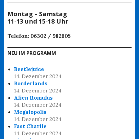
Montag – Samstag
11-13 und 15-18 Uhr
Telefon: 06302 / 982605
NEU IM PROGRAMM
Beetlejuice
14. Dezember 2024
Borderlands
14. Dezember 2024
Alien Romulus
14. Dezember 2024
Megalopolis
14. Dezember 2024
Fast Charlie
14. Dezember 2024