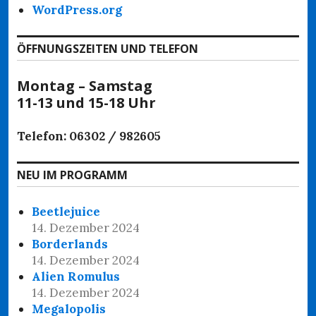
WordPress.org
ÖFFNUNGSZEITEN UND TELEFON
Montag – Samstag
11-13 und 15-18 Uhr
Telefon: 06302 / 982605
NEU IM PROGRAMM
Beetlejuice
14. Dezember 2024
Borderlands
14. Dezember 2024
Alien Romulus
14. Dezember 2024
Megalopolis