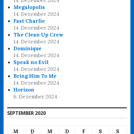
14. Dezember 2024
Megalopolis
14. Dezember 2024
Fast Charlie
14. Dezember 2024
The Clean Up Crew
14. Dezember 2024
Dominique
14. Dezember 2024
Speak no Evil
14. Dezember 2024
Bring Him To Me
14. Dezember 2024
Horizon
6. Dezember 2024
SEPTEMBER 2020
M
D
M
D
F
S
S