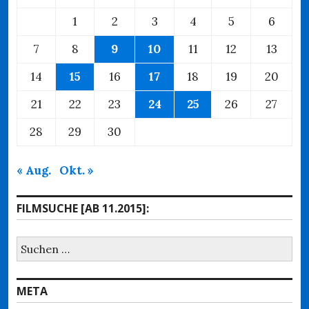
1
2
3
4
5
6
7
8
9
10
11
12
13
14
15
16
17
18
19
20
21
22
23
24
25
26
27
28
29
30
« Aug.
Okt. »
FILMSUCHE [AB 11.2015]:
Suchen
nach:
META