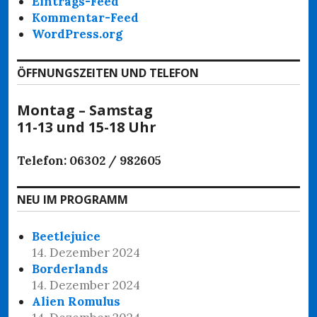
Eintrags-Feed
Kommentar-Feed
WordPress.org
ÖFFNUNGSZEITEN UND TELEFON
Montag – Samstag
11-13 und 15-18 Uhr
Telefon: 06302 / 982605
NEU IM PROGRAMM
Beetlejuice
14. Dezember 2024
Borderlands
14. Dezember 2024
Alien Romulus