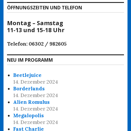
ÖFFNUNGSZEITEN UND TELEFON
Montag – Samstag
11-13 und 15-18 Uhr
Telefon: 06302 / 982605
NEU IM PROGRAMM
Beetlejuice
14. Dezember 2024
Borderlands
14. Dezember 2024
Alien Romulus
14. Dezember 2024
Megalopolis
14. Dezember 2024
Fast Charlie