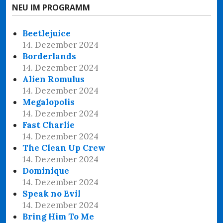
NEU IM PROGRAMM
Beetlejuice
14. Dezember 2024
Borderlands
14. Dezember 2024
Alien Romulus
14. Dezember 2024
Megalopolis
14. Dezember 2024
Fast Charlie
14. Dezember 2024
The Clean Up Crew
14. Dezember 2024
Dominique
14. Dezember 2024
Speak no Evil
14. Dezember 2024
Bring Him To Me