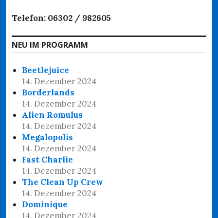
Telefon: 06302 / 982605
NEU IM PROGRAMM
Beetlejuice
14. Dezember 2024
Borderlands
14. Dezember 2024
Alien Romulus
14. Dezember 2024
Megalopolis
14. Dezember 2024
Fast Charlie
14. Dezember 2024
The Clean Up Crew
14. Dezember 2024
Dominique
14. Dezember 2024