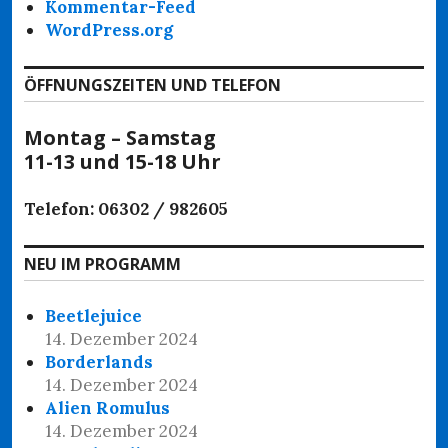
Kommentar-Feed
WordPress.org
ÖFFNUNGSZEITEN UND TELEFON
Montag – Samstag
11-13 und 15-18 Uhr
Telefon: 06302 / 982605
NEU IM PROGRAMM
Beetlejuice
14. Dezember 2024
Borderlands
14. Dezember 2024
Alien Romulus
14. Dezember 2024