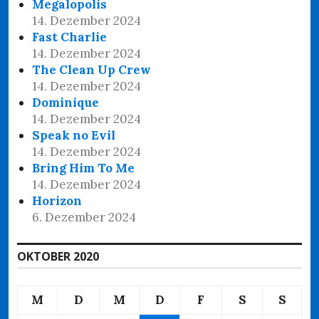
Megalopolis
14. Dezember 2024
Fast Charlie
14. Dezember 2024
The Clean Up Crew
14. Dezember 2024
Dominique
14. Dezember 2024
Speak no Evil
14. Dezember 2024
Bring Him To Me
14. Dezember 2024
Horizon
6. Dezember 2024
OKTOBER 2020
M
D
M
D
F
S
S