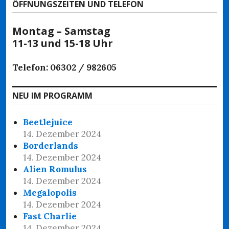
ÖFFNUNGSZEITEN UND TELEFON
Montag – Samstag
11-13 und 15-18 Uhr
Telefon: 06302 / 982605
NEU IM PROGRAMM
Beetlejuice
14. Dezember 2024
Borderlands
14. Dezember 2024
Alien Romulus
14. Dezember 2024
Megalopolis
14. Dezember 2024
Fast Charlie
14. Dezember 2024