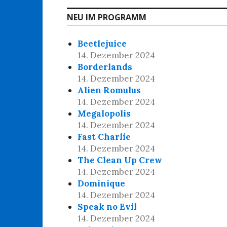
NEU IM PROGRAMM
Beetlejuice
14. Dezember 2024
Borderlands
14. Dezember 2024
Alien Romulus
14. Dezember 2024
Megalopolis
14. Dezember 2024
Fast Charlie
14. Dezember 2024
The Clean Up Crew
14. Dezember 2024
Dominique
14. Dezember 2024
Speak no Evil
14. Dezember 2024