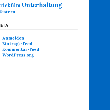
Unterhaltung
rickfilm
estern
ETA
Anmelden
Eintrags-Feed
Kommentar-Feed
WordPress.org