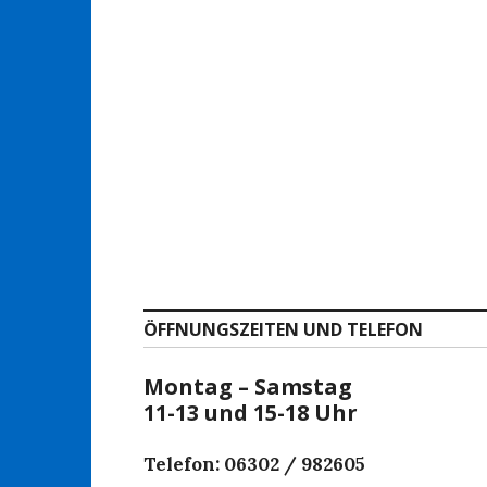
ÖFFNUNGSZEITEN UND TELEFON
Montag – Samstag
11-13 und 15-18 Uhr
Telefon: 06302 / 982605