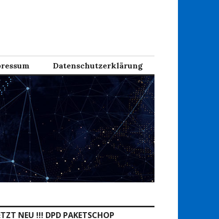
ressum
Datenschutzerklärung
ETZT NEU !!! DPD PAKETSCHOP