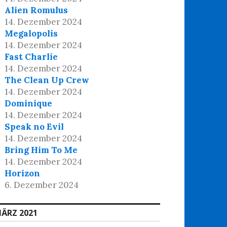
Alien Romulus
14. Dezember 2024
Megalopolis
14. Dezember 2024
Fast Charlie
14. Dezember 2024
The Clean Up Crew
14. Dezember 2024
Dominique
14. Dezember 2024
Speak no Evil
14. Dezember 2024
Bring Him To Me
14. Dezember 2024
Horizon
6. Dezember 2024
ÄRZ 2021