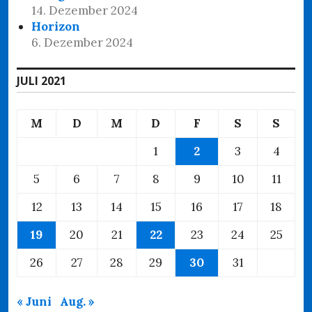
14. Dezember 2024
Horizon
6. Dezember 2024
JULI 2021
M
D
M
D
F
S
S
1
2
3
4
5
6
7
8
9
10
11
12
13
14
15
16
17
18
19
20
21
22
23
24
25
26
27
28
29
30
31
« Juni
Aug. »