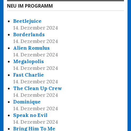
NEU IM PROGRAMM
Beetlejuice
14. Dezember 2024
Borderlands
14. Dezember 2024
Alien Romulus
14. Dezember 2024
Megalopolis
14. Dezember 2024
Fast Charlie
14. Dezember 2024
The Clean Up Crew
14. Dezember 2024
Dominique
14. Dezember 2024
Speak no Evil
14. Dezember 2024
Bring Him To Me