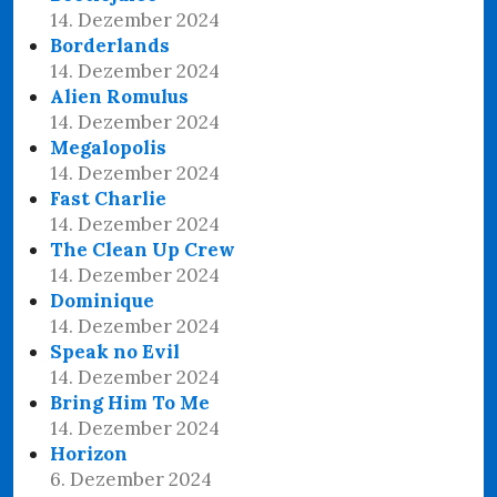
14. Dezember 2024
Borderlands
14. Dezember 2024
Alien Romulus
14. Dezember 2024
Megalopolis
14. Dezember 2024
Fast Charlie
14. Dezember 2024
The Clean Up Crew
14. Dezember 2024
Dominique
14. Dezember 2024
Speak no Evil
14. Dezember 2024
Bring Him To Me
14. Dezember 2024
Horizon
6. Dezember 2024