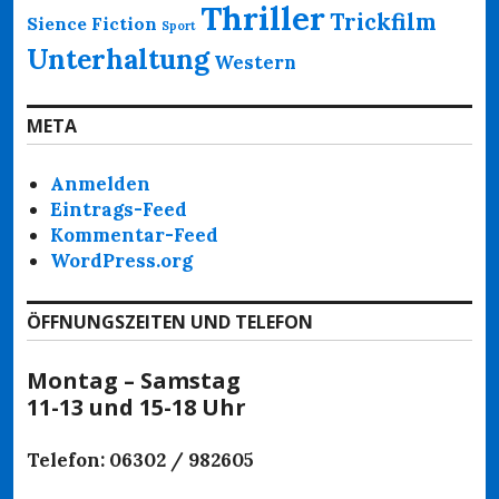
Thriller
Trickfilm
Sience Fiction
Sport
Unterhaltung
Western
META
Anmelden
Eintrags-Feed
Kommentar-Feed
WordPress.org
ÖFFNUNGSZEITEN UND TELEFON
Montag – Samstag
11-13 und 15-18 Uhr
Telefon: 06302 / 982605