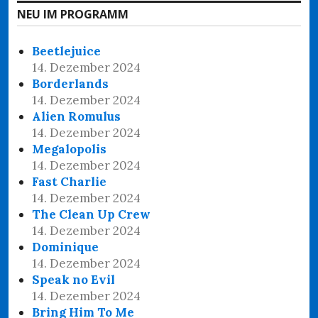
NEU IM PROGRAMM
Beetlejuice
14. Dezember 2024
Borderlands
14. Dezember 2024
Alien Romulus
14. Dezember 2024
Megalopolis
14. Dezember 2024
Fast Charlie
14. Dezember 2024
The Clean Up Crew
14. Dezember 2024
Dominique
14. Dezember 2024
Speak no Evil
14. Dezember 2024
Bring Him To Me