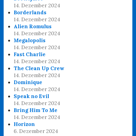
14. Dezember 2024
Borderlands
14. Dezember 2024
Alien Romulus
14. Dezember 2024
Megalopolis
14. Dezember 2024
Fast Charlie
14. Dezember 2024
The Clean Up Crew
14. Dezember 2024
Dominique
14. Dezember 2024
Speak no Evil
14. Dezember 2024
Bring Him To Me
14. Dezember 2024
Horizon
6. Dezember 2024