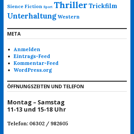
Thriller
Trickfilm
Sience Fiction
Sport
Unterhaltung
Western
META
Anmelden
Eintrags-Feed
Kommentar-Feed
WordPress.org
ÖFFNUNGSZEITEN UND TELEFON
Montag – Samstag
11-13 und 15-18 Uhr
Telefon: 06302 / 982605