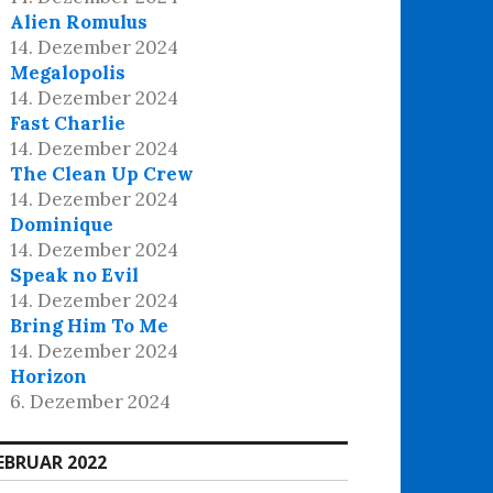
Alien Romulus
14. Dezember 2024
Megalopolis
14. Dezember 2024
Fast Charlie
14. Dezember 2024
The Clean Up Crew
14. Dezember 2024
Dominique
14. Dezember 2024
Speak no Evil
14. Dezember 2024
Bring Him To Me
14. Dezember 2024
Horizon
6. Dezember 2024
EBRUAR 2022