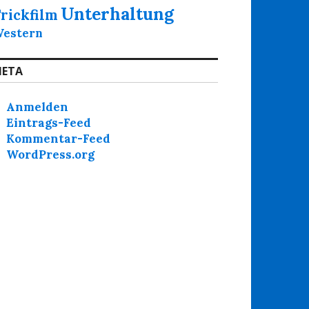
Unterhaltung
rickfilm
estern
ETA
Anmelden
Eintrags-Feed
Kommentar-Feed
WordPress.org