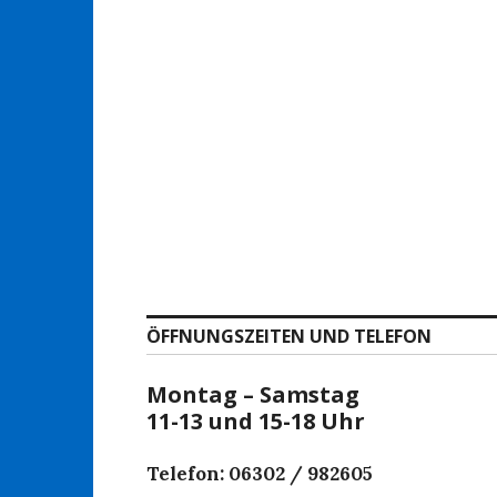
ÖFFNUNGSZEITEN UND TELEFON
Montag – Samstag
11-13 und 15-18 Uhr
Telefon: 06302 / 982605