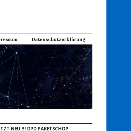
ressum
Datenschutzerklärung
ETZT NEU !!! DPD PAKETSCHOP