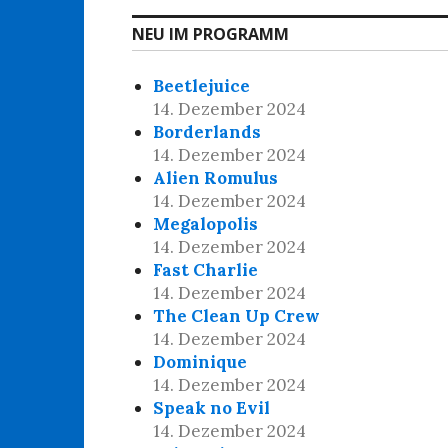
NEU IM PROGRAMM
Beetlejuice
14. Dezember 2024
Borderlands
14. Dezember 2024
Alien Romulus
14. Dezember 2024
Megalopolis
14. Dezember 2024
Fast Charlie
14. Dezember 2024
The Clean Up Crew
14. Dezember 2024
Dominique
14. Dezember 2024
Speak no Evil
14. Dezember 2024