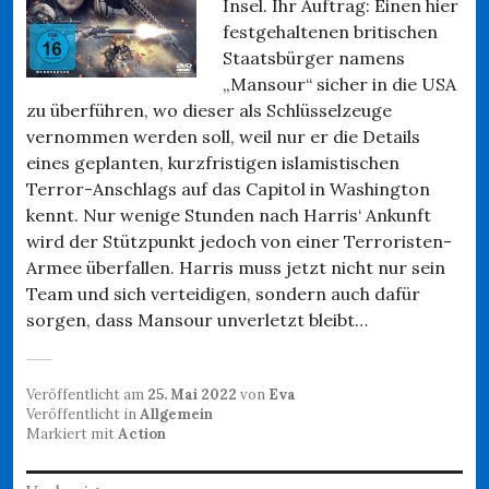
Insel. Ihr Auftrag: Einen hier
festgehaltenen britischen
Staatsbürger namens
„Mansour“ sicher in die USA
zu überführen, wo dieser als Schlüsselzeuge
vernommen werden soll, weil nur er die Details
eines geplanten, kurzfristigen islamistischen
Terror-Anschlags auf das Capitol in Washington
kennt. Nur wenige Stunden nach Harris‘ Ankunft
wird der Stützpunkt jedoch von einer Terroristen-
Armee überfallen. Harris muss jetzt nicht nur sein
Team und sich verteidigen, sondern auch dafür
sorgen, dass Mansour unverletzt bleibt…
Veröffentlicht am
25. Mai 2022
von
Eva
Veröffentlicht in
Allgemein
Markiert mit
Action