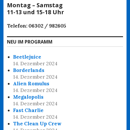
Montag – Samstag
11-13 und 15-18 Uhr
Telefon: 06302 / 982605
NEU IM PROGRAMM
Beetlejuice
14. Dezember 2024
Borderlands
14. Dezember 2024
Alien Romulus
14. Dezember 2024
Megalopolis
14. Dezember 2024
Fast Charlie
14. Dezember 2024
The Clean Up Crew