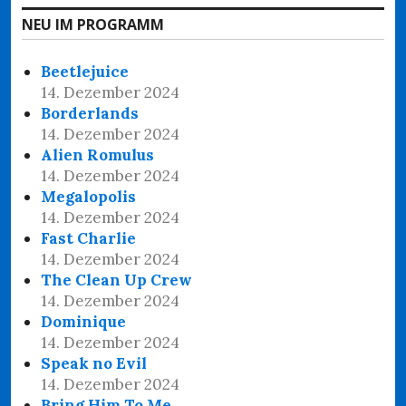
NEU IM PROGRAMM
Beetlejuice
14. Dezember 2024
Borderlands
14. Dezember 2024
Alien Romulus
14. Dezember 2024
Megalopolis
14. Dezember 2024
Fast Charlie
14. Dezember 2024
The Clean Up Crew
14. Dezember 2024
Dominique
14. Dezember 2024
Speak no Evil
14. Dezember 2024
Bring Him To Me