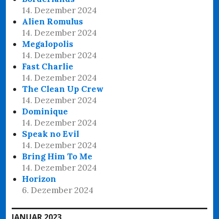
14. Dezember 2024
Alien Romulus
14. Dezember 2024
Megalopolis
14. Dezember 2024
Fast Charlie
14. Dezember 2024
The Clean Up Crew
14. Dezember 2024
Dominique
14. Dezember 2024
Speak no Evil
14. Dezember 2024
Bring Him To Me
14. Dezember 2024
Horizon
6. Dezember 2024
JANUAR 2023