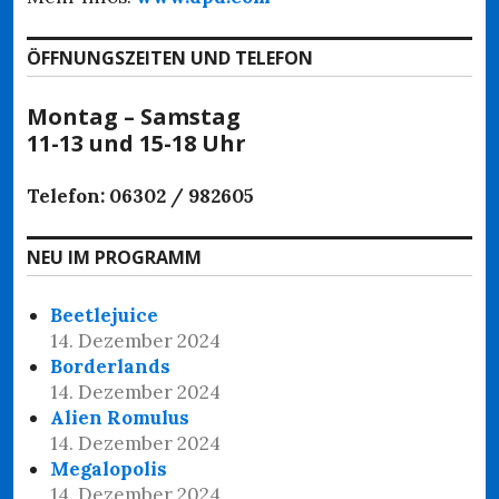
ÖFFNUNGSZEITEN UND TELEFON
Montag – Samstag
11-13 und 15-18 Uhr
Telefon: 06302 / 982605
NEU IM PROGRAMM
Beetlejuice
14. Dezember 2024
Borderlands
14. Dezember 2024
Alien Romulus
14. Dezember 2024
Megalopolis
14. Dezember 2024