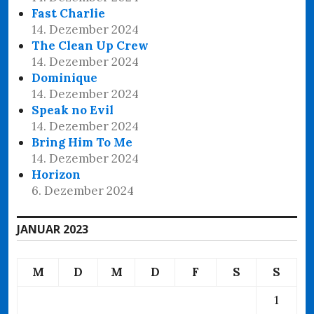
Fast Charlie
14. Dezember 2024
The Clean Up Crew
14. Dezember 2024
Dominique
14. Dezember 2024
Speak no Evil
14. Dezember 2024
Bring Him To Me
14. Dezember 2024
Horizon
6. Dezember 2024
JANUAR 2023
M
D
M
D
F
S
S
1