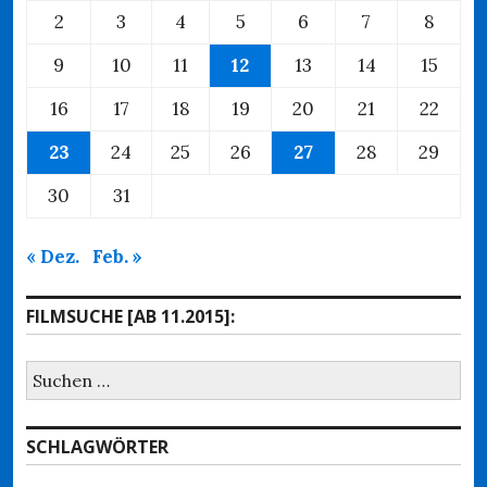
2
3
4
5
6
7
8
9
10
11
12
13
14
15
16
17
18
19
20
21
22
23
24
25
26
27
28
29
30
31
« Dez.
Feb. »
FILMSUCHE [AB 11.2015]:
Suchen
nach:
SCHLAGWÖRTER