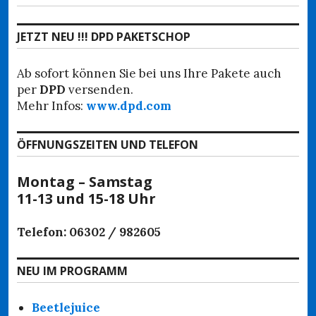
Beitrag:
JETZT NEU !!! DPD PAKETSCHOP
Ab sofort können Sie bei uns Ihre Pakete auch
per
DPD
versenden.
Mehr Infos:
www.dpd.com
ÖFFNUNGSZEITEN UND TELEFON
Montag – Samstag
11-13 und 15-18 Uhr
Telefon: 06302 / 982605
NEU IM PROGRAMM
Beetlejuice