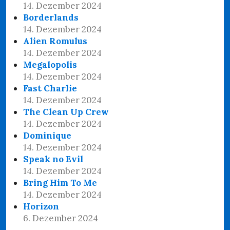
14. Dezember 2024
Borderlands
14. Dezember 2024
Alien Romulus
14. Dezember 2024
Megalopolis
14. Dezember 2024
Fast Charlie
14. Dezember 2024
The Clean Up Crew
14. Dezember 2024
Dominique
14. Dezember 2024
Speak no Evil
14. Dezember 2024
Bring Him To Me
14. Dezember 2024
Horizon
6. Dezember 2024