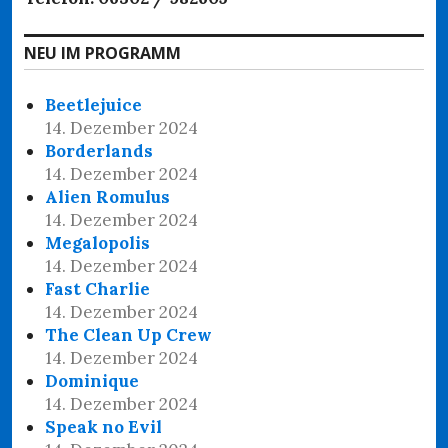
NEU IM PROGRAMM
Beetlejuice
14. Dezember 2024
Borderlands
14. Dezember 2024
Alien Romulus
14. Dezember 2024
Megalopolis
14. Dezember 2024
Fast Charlie
14. Dezember 2024
The Clean Up Crew
14. Dezember 2024
Dominique
14. Dezember 2024
Speak no Evil