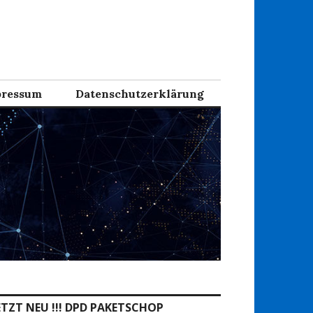
ressum
Datenschutzerklärung
ETZT NEU !!! DPD PAKETSCHOP