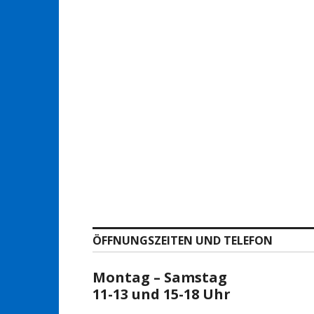
ÖFFNUNGSZEITEN UND TELEFON
Montag – Samstag
11-13 und 15-18 Uhr