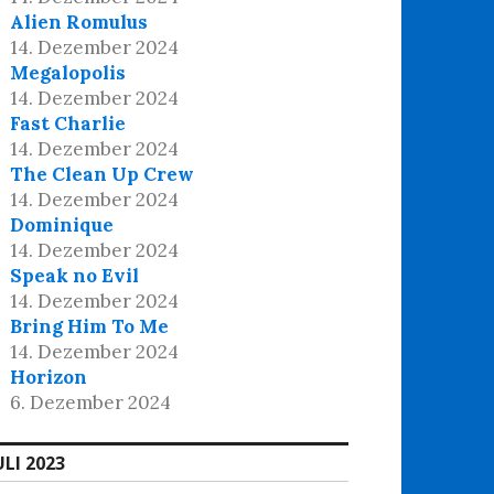
Alien Romulus
14. Dezember 2024
Megalopolis
14. Dezember 2024
Fast Charlie
14. Dezember 2024
The Clean Up Crew
14. Dezember 2024
Dominique
14. Dezember 2024
Speak no Evil
14. Dezember 2024
Bring Him To Me
14. Dezember 2024
Horizon
6. Dezember 2024
ULI 2023