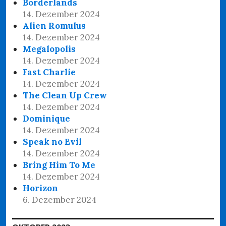
Borderlands
14. Dezember 2024
Alien Romulus
14. Dezember 2024
Megalopolis
14. Dezember 2024
Fast Charlie
14. Dezember 2024
The Clean Up Crew
14. Dezember 2024
Dominique
14. Dezember 2024
Speak no Evil
14. Dezember 2024
Bring Him To Me
14. Dezember 2024
Horizon
6. Dezember 2024