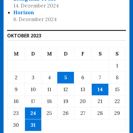
14. Dezember 2024
Horizon
6. Dezember 2024
OKTOBER 2023
M
D
M
D
F
S
S
1
2
3
4
5
6
7
8
9
10
11
12
13
14
15
16
17
18
19
20
21
22
23
24
25
26
27
28
29
30
31