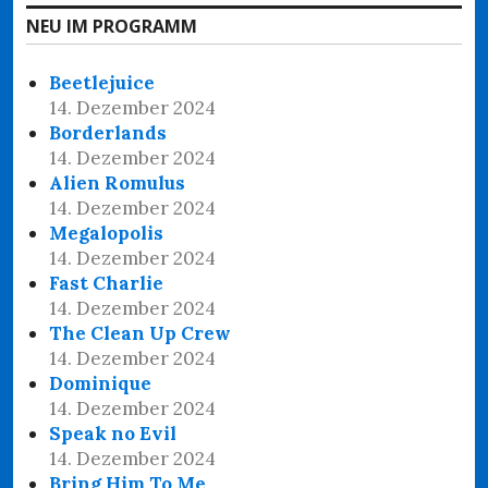
NEU IM PROGRAMM
Beetlejuice
14. Dezember 2024
Borderlands
14. Dezember 2024
Alien Romulus
14. Dezember 2024
Megalopolis
14. Dezember 2024
Fast Charlie
14. Dezember 2024
The Clean Up Crew
14. Dezember 2024
Dominique
14. Dezember 2024
Speak no Evil
14. Dezember 2024
Bring Him To Me