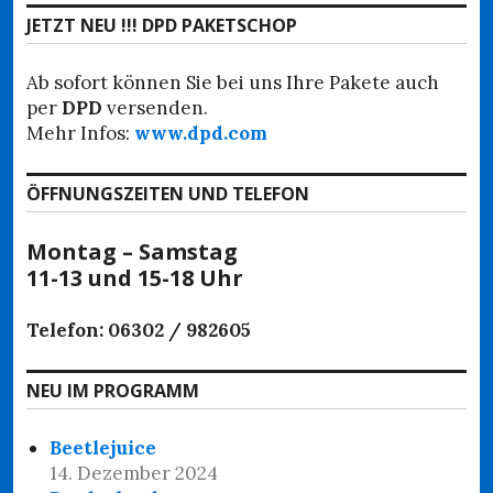
JETZT NEU !!! DPD PAKETSCHOP
Ab sofort können Sie bei uns Ihre Pakete auch
per
DPD
versenden.
Mehr Infos:
www.dpd.com
ÖFFNUNGSZEITEN UND TELEFON
Montag – Samstag
11-13 und 15-18 Uhr
Telefon: 06302 / 982605
NEU IM PROGRAMM
Beetlejuice
14. Dezember 2024