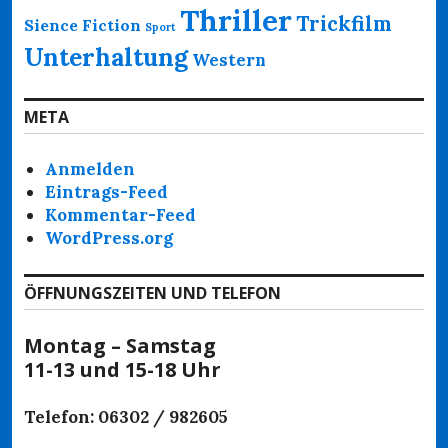
Thriller
Trickfilm
Sience Fiction
Sport
Unterhaltung
Western
META
Anmelden
Eintrags-Feed
Kommentar-Feed
WordPress.org
ÖFFNUNGSZEITEN UND TELEFON
Montag – Samstag
11-13 und 15-18 Uhr
Telefon: 06302 / 982605