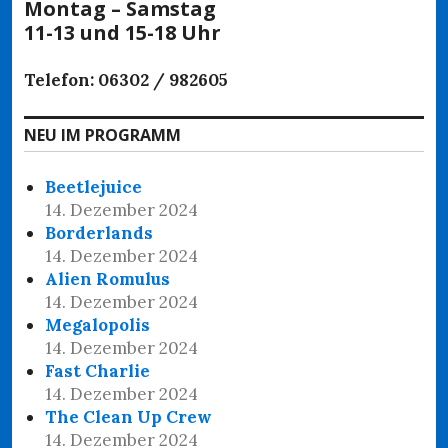
Montag – Samstag
11-13 und 15-18 Uhr
Telefon: 06302 / 982605
NEU IM PROGRAMM
Beetlejuice
14. Dezember 2024
Borderlands
14. Dezember 2024
Alien Romulus
14. Dezember 2024
Megalopolis
14. Dezember 2024
Fast Charlie
14. Dezember 2024
The Clean Up Crew
14. Dezember 2024