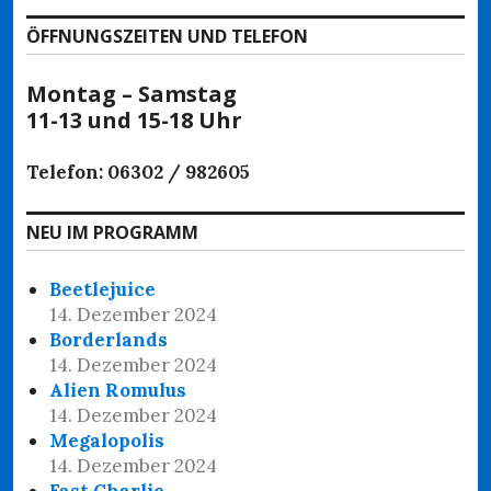
ÖFFNUNGSZEITEN UND TELEFON
Montag – Samstag
11-13 und 15-18 Uhr
Telefon: 06302 / 982605
NEU IM PROGRAMM
Beetlejuice
14. Dezember 2024
Borderlands
14. Dezember 2024
Alien Romulus
14. Dezember 2024
Megalopolis
14. Dezember 2024
Fast Charlie