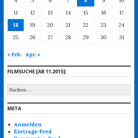
4
5
6
7
8
9
10
11
12
13
14
15
16
17
18
19
20
21
22
23
24
25
26
27
28
29
30
31
« Feb.
Apr. »
FILMSUCHE [AB 11.2015]:
Suchen
nach:
META
Anmelden
Eintrags-Feed