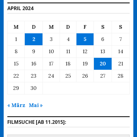
APRIL 2024
M
D
M
D
F
S
S
1
2
3
4
5
6
7
8
9
10
11
12
13
14
15
16
17
18
19
20
21
22
23
24
25
26
27
28
29
30
« März
Mai »
FILMSUCHE [AB 11.2015]: