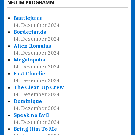
NEU IM PROGRAMM
Beetlejuice
14. Dezember 2024
Borderlands
14. Dezember 2024
Alien Romulus
14. Dezember 2024
Megalopolis
14. Dezember 2024
Fast Charlie
14. Dezember 2024
The Clean Up Crew
14. Dezember 2024
Dominique
14. Dezember 2024
Speak no Evil
14. Dezember 2024
Bring Him To Me