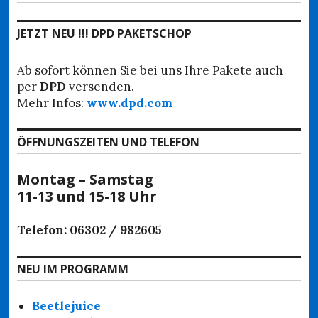
Beitrag:
JETZT NEU !!! DPD PAKETSCHOP
Ab sofort können Sie bei uns Ihre Pakete auch
per
DPD
versenden.
Mehr Infos:
www.dpd.com
ÖFFNUNGSZEITEN UND TELEFON
Montag – Samstag
11-13 und 15-18 Uhr
Telefon: 06302 / 982605
NEU IM PROGRAMM
Beetlejuice