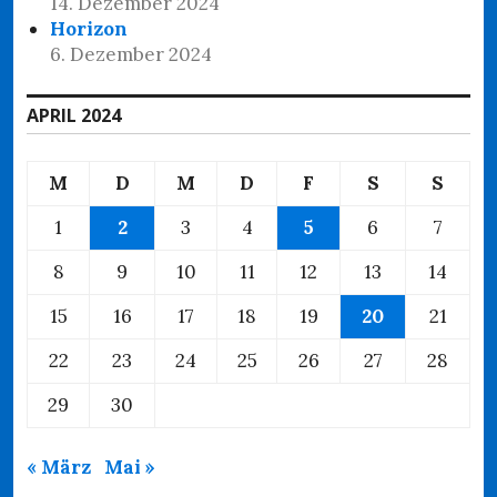
14. Dezember 2024
Horizon
6. Dezember 2024
APRIL 2024
M
D
M
D
F
S
S
1
2
3
4
5
6
7
8
9
10
11
12
13
14
15
16
17
18
19
20
21
22
23
24
25
26
27
28
29
30
« März
Mai »