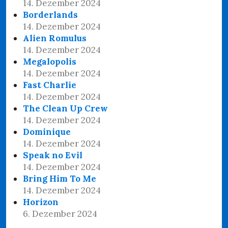
14. Dezember 2024
Borderlands
14. Dezember 2024
Alien Romulus
14. Dezember 2024
Megalopolis
14. Dezember 2024
Fast Charlie
14. Dezember 2024
The Clean Up Crew
14. Dezember 2024
Dominique
14. Dezember 2024
Speak no Evil
14. Dezember 2024
Bring Him To Me
14. Dezember 2024
Horizon
6. Dezember 2024